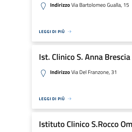
Indirizzo
Via Bartolomeo Gualla, 15
LEGGI DI PIÙ
Ist. Clinico S. Anna Bresci
Indirizzo
Via Del Franzone, 31
LEGGI DI PIÙ
Istituto Clinico S.Rocco O