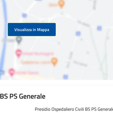
Visualizza in Mappa
i BS PS Generale
Presidio Ospedaliero Civili BS PS Generale