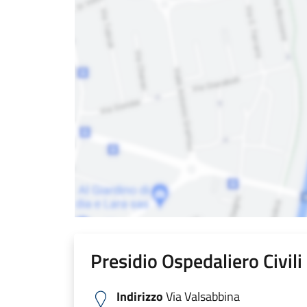
Presidio Ospedaliero Civil
Indirizzo
Via Valsabbina