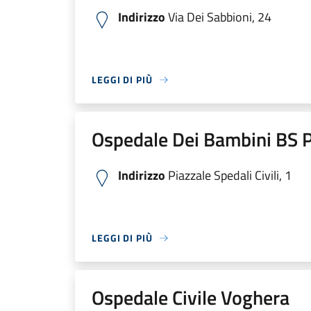
Indirizzo
Via Dei Sabbioni, 24
LEGGI DI PIÙ
Ospedale Dei Bambini BS P
Indirizzo
Piazzale Spedali Civili, 1
LEGGI DI PIÙ
Ospedale Civile Voghera