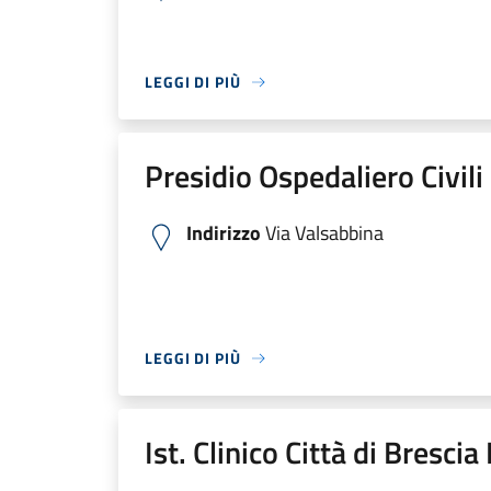
LEGGI DI PIÙ
Presidio Ospedaliero Civili
Indirizzo
Via Valsabbina
LEGGI DI PIÙ
Ist. Clinico Città di Bresci