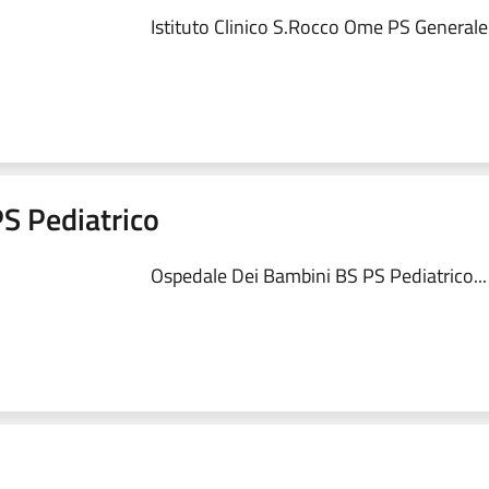
Istituto Clinico S.Rocco Ome PS Generale.
S Pediatrico
Ospedale Dei Bambini BS PS Pediatrico...