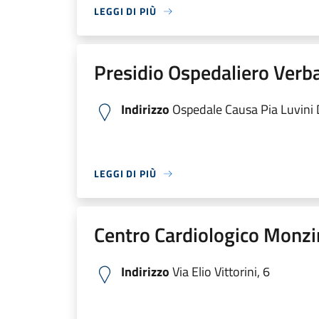
LEGGI DI PIÙ
Presidio Ospedaliero Verb
Indirizzo
Ospedale Causa Pia Luvini Di
LEGGI DI PIÙ
Centro Cardiologico Monzi
Indirizzo
Via Elio Vittorini, 6