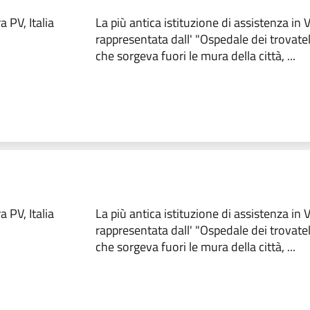
 PV, Italia
La più antica istituzione di assistenza in
rappresentata dall' "Ospedale dei trovate
che sorgeva fuori le mura della città, ...
 PV, Italia
La più antica istituzione di assistenza in
rappresentata dall' "Ospedale dei trovate
che sorgeva fuori le mura della città, ...