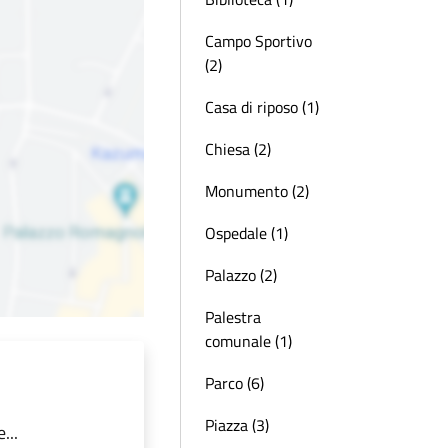
Campo Sportivo
(2)
Casa di riposo (1)
Chiesa (2)
Monumento (2)
Ospedale (1)
Palazzo (2)
Palestra
comunale (1)
Parco (6)
Piazza (3)
...