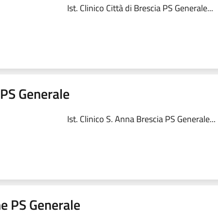
Ist. Clinico Città di Brescia PS Generale...
a PS Generale
Ist. Clinico S. Anna Brescia PS Generale...
me PS Generale