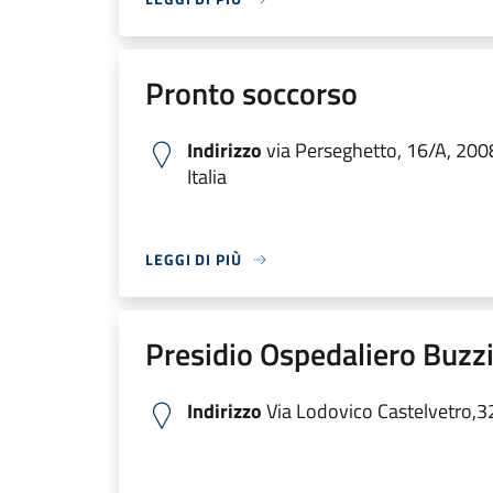
Pronto soccorso
Indirizzo
via Perseghetto, 16/A, 200
Italia
LEGGI DI PIÙ
Presidio Ospedaliero Buzzi
Indirizzo
Via Lodovico Castelvetro,3