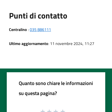
Punti di contatto
Centralino
:
035 886111
Ultimo aggiornamento
: 11 novembre 2024, 11:27
Quanto sono chiare le informazioni
su questa pagina?