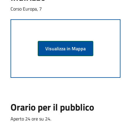
Corso Europa, 7
Visualizza in Mappa
Orario per il pubblico
Aperto 24 ore su 24.