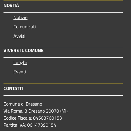
NOVITÀ
Notizie
Comunicati
Avvisi
VIVERE IL COMUNE
Luoghi
Eventi
CONTATTI
Comune di Dresano
Via Roma, 3 Dresano 20070 (MI)
Codice Fiscale: 84503760153
Partita IVA: 06147390154