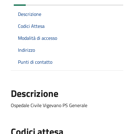
Descrizione
Codici Attesa
Modalità di accesso
Indirizzo
Punti di contatto
Descrizione
Ospedale Civile Vigevano PS Generale
Codici attesa