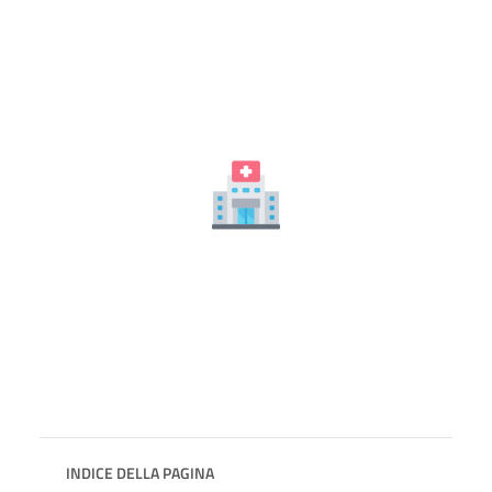
INDICE DELLA PAGINA