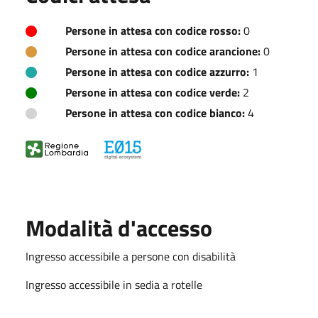
Persone in attesa con codice rosso:
0
Persone in attesa con codice arancione:
0
Persone in attesa con codice azzurro:
1
Persone in attesa con codice verde:
2
Persone in attesa con codice bianco:
4
Modalità d'accesso
Ingresso accessibile a persone con disabilità
Ingresso accessibile in sedia a rotelle