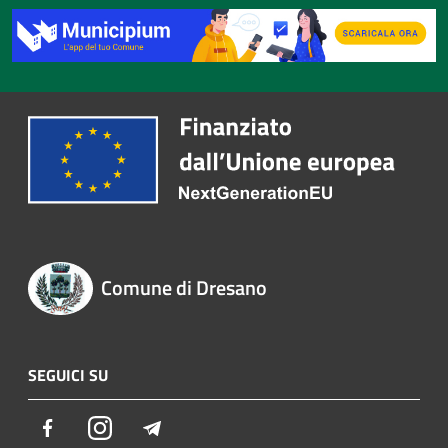
Comune di Dresano
SEGUICI SU
Facebook
Instagram
Telegram