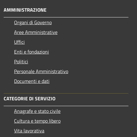
AMMINISTRAZIONE
Organi di Governo
Aree Amministrative
Uffici
Enti e fondazioni
Politici
Personale Amministrativo
Documenti e dati
CATEGORIE DI SERVIZIO
Anagrafe e stato civile
Cultura e tempo libero
Vita lavorativa