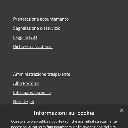
Prenotazione appuntamento
Segnalazione disservizio
Leggi le FAQ
Richiesta assistenza
Amministrazione trasparente
Albo Pretorio
Informativa privacy
Note legali
×
Dichiarazione di accessibilità
Informazioni sui cookie
Questo sito web utilizza cookie tecnici e assimilati strettamente
necessari al corretto funzionamento e alla navigazione del sito,