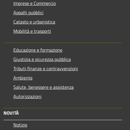
Imprese e Commercio
Appalti pubblici
Catasto e urbanistica
Mobilità e trasporti
Educazione e formazione
Giustizia e sicurezza pubblica
Tributi,finanze e contravvenzioni
Ambiente
Salute, benessere e assistenza
Autorizzazioni
NOVITÀ
Notizie