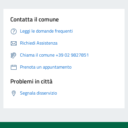
Contatta il comune
Leggi le domande frequenti
Richiedi Assistenza
Chiama il comune +39 02 9827851
Prenota un appuntamento
Problemi in città
Segnala disservizio