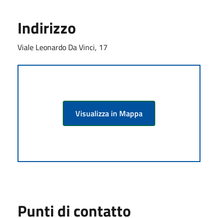
Indirizzo
Viale Leonardo Da Vinci, 17
Visualizza in Mappa
Punti di contatto