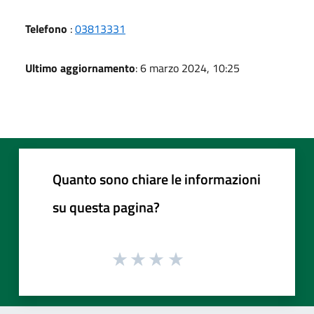
Telefono
:
03813331
Ultimo aggiornamento
: 6 marzo 2024, 10:25
Quanto sono chiare le informazioni
su questa pagina?