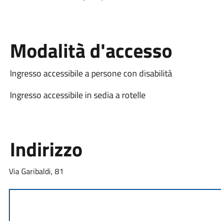
Modalità d'accesso
Ingresso accessibile a persone con disabilità
Ingresso accessibile in sedia a rotelle
Indirizzo
Via Garibaldi, 81