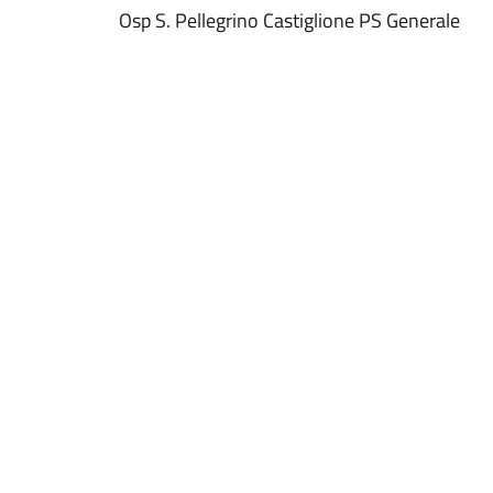
Osp S. Pellegrino Castiglione PS Generale