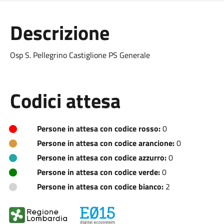
Descrizione
Osp S. Pellegrino Castiglione PS Generale
Codici attesa
Persone in attesa con codice rosso:
0
Persone in attesa con codice arancione:
0
Persone in attesa con codice azzurro:
0
Persone in attesa con codice verde:
0
Persone in attesa con codice bianco:
2