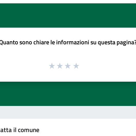
Quanto sono chiare le informazioni su questa pagina
atta il comune