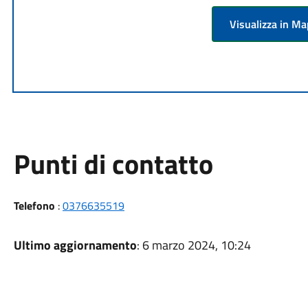
Visualizza in M
Punti di contatto
Telefono
:
0376635519
Ultimo aggiornamento
: 6 marzo 2024, 10:24