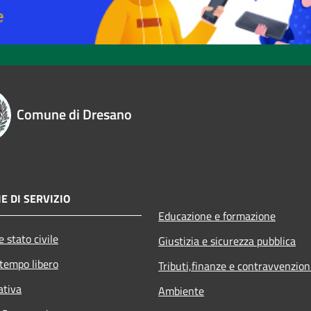
Comune di Dresano
E DI SERVIZIO
Educazione e formazione
 stato civile
Giustizia e sicurezza pubblica
 tempo libero
Tributi,finanze e contravvenzion
ativa
Ambiente