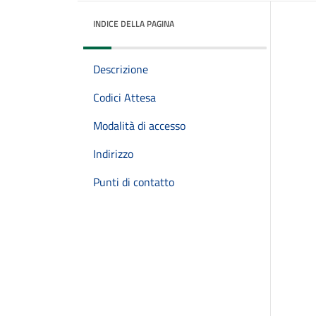
INDICE DELLA PAGINA
Descrizione
Codici Attesa
Modalità di accesso
Indirizzo
Punti di contatto