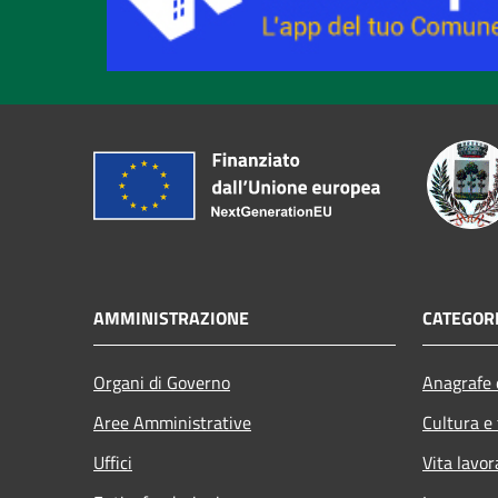
AMMINISTRAZIONE
CATEGORI
Organi di Governo
Anagrafe e
Aree Amministrative
Cultura e
Uffici
Vita lavor