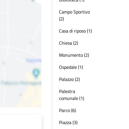
Campo Sportivo
(2)
Casa di riposo (1)
Chiesa (2)
Monumento (2)
Ospedale (1)
Palazzo (2)
Palestra
comunale (1)
Parco (6)
Piazza (3)