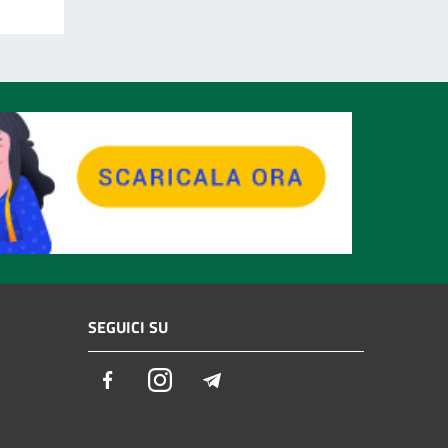
SEGUICI SU
Facebook
Instagram
Telegram