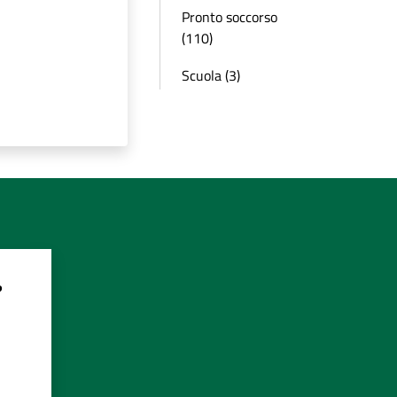
Pronto soccorso
(110)
Scuola (3)
?