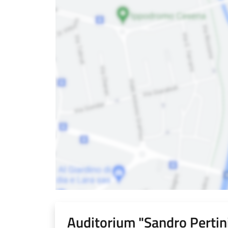
Auditorium "Sandro Pertin