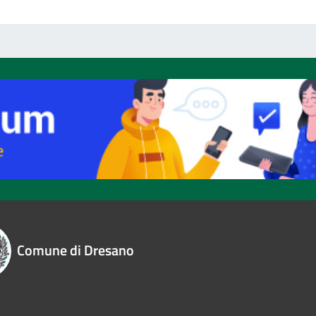
Comune di Dresano