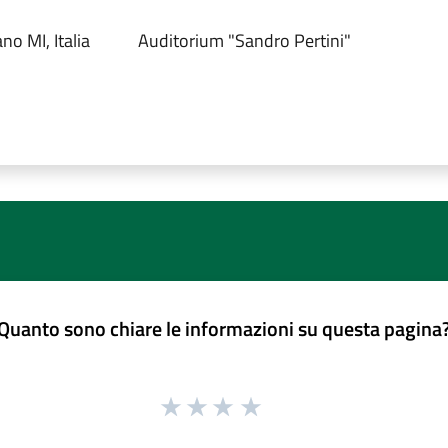
no MI, Italia
Auditorium "Sandro Pertini"
Quanto sono chiare le informazioni su questa pagina