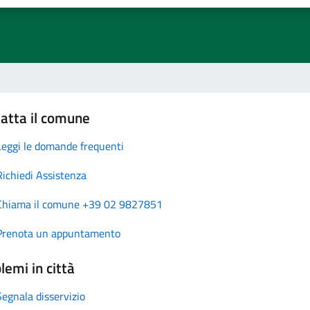
atta il comune
Leggi le domande frequenti
Richiedi Assistenza
Chiama il comune +39 02 9827851
Prenota un appuntamento
lemi in città
Segnala disservizio