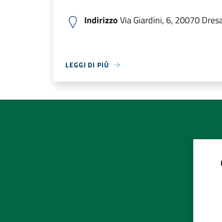
Indirizzo
Via Giardini, 6, 20070 Dresa
LEGGI DI PIÙ