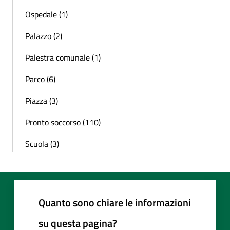
Ospedale (1)
Palazzo (2)
Palestra comunale (1)
Parco (6)
Piazza (3)
Pronto soccorso (110)
Scuola (3)
Quanto sono chiare le informazioni
su questa pagina?