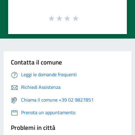
Contatta il comune
Leggi le domande frequenti
Richiedi Assistenza
Chiama il comune +39 02 9827851
Prenota un appuntamento
Problemi in città