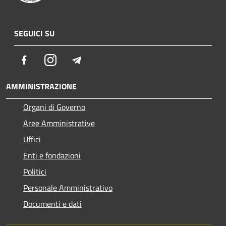
SEGUICI SU
Facebook
Instagram
Telegram
AMMINISTRAZIONE
Organi di Governo
Aree Amministrative
Uffici
Enti e fondazioni
Politici
Personale Amministrativo
Documenti e dati