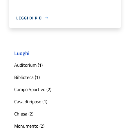
LEGGI DI PIÙ
Luoghi
Auditorium (1)
Biblioteca (1)
Campo Sportivo (2)
Casa di riposo (1)
Chiesa (2)
Monumento (2)