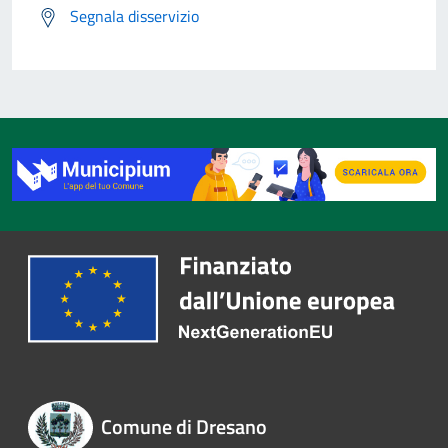
Segnala disservizio
Comune di Dresano