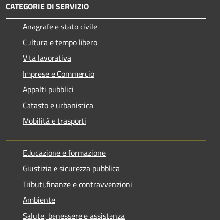
CATEGORIE DI SERVIZIO
Anagrafe e stato civile
Cultura e tempo libero
Vita lavorativa
Imprese e Commercio
Appalti pubblici
Catasto e urbanistica
Mobilità e trasporti
Educazione e formazione
Giustizia e sicurezza pubblica
Tributi,finanze e contravvenzioni
Ambiente
Salute, benessere e assistenza