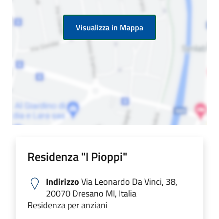
Visualizza in Mappa
Residenza "I Pioppi"
Indirizzo
Via Leonardo Da Vinci, 38,
20070 Dresano MI, Italia
Residenza per anziani