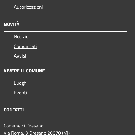
Autorizzazioni
NOVITÀ
Notizie
Comunicati
Avvisi
VIVERE IL COMUNE
Luoghi
Eventi
CONTATTI
Comune di Dresano
Via Roma, 3 Dresano 20070 (MI)