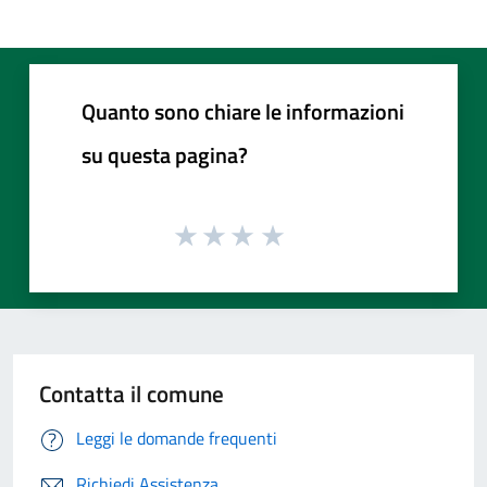
Quanto sono chiare le informazioni
su questa pagina?
Contatta il comune
Leggi le domande frequenti
Richiedi Assistenza