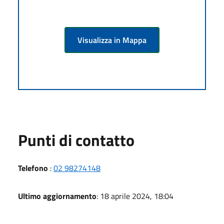
Visualizza in Mappa
Punti di contatto
Telefono
:
02 98274148
Ultimo aggiornamento
: 18 aprile 2024, 18:04