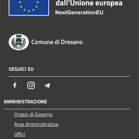
Comune di Dresano
SEGUICI SU
Facebook
Instagram
Telegram
AMMINISTRAZIONE
Organi di Governo
Aree Amministrative
Uffici