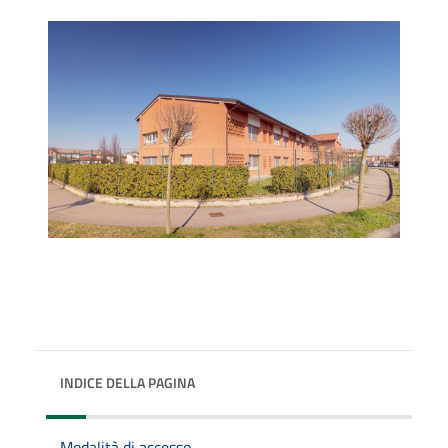
INDICE DELLA PAGINA
Modalità di accesso