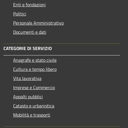
Enti e fondazioni
Politici
Personale Amministrativo
Documenti e dati
CATEGORIE DI SERVIZIO
Anagrafe e stato civile
Cultura e tempo libero
Vita lavorativa
Imprese e Commercio
Appalti pubblici
Catasto e urbanistica
Mobilità e trasporti