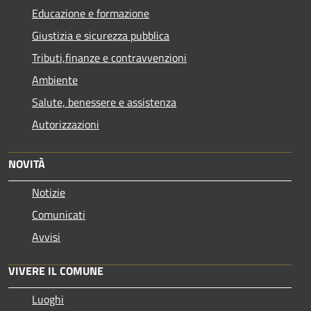
Educazione e formazione
Giustizia e sicurezza pubblica
Tributi,finanze e contravvenzioni
Ambiente
Salute, benessere e assistenza
Autorizzazioni
NOVITÀ
Notizie
Comunicati
Avvisi
VIVERE IL COMUNE
Luoghi