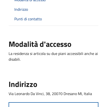
Indirizzo
Punti di contatto
Modalità d'accesso
La residenza si articola su due piani accessibili anche ai
disabili.
Indirizzo
Via Leonardo Da Vinci, 38, 20070 Dresano MI, Italia