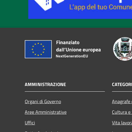
AMMINISTRAZIONE
CATEGORI
Organi di Governo
Anagrafe e
Aree Amministrative
Cultura e
Uffici
Vita lavor