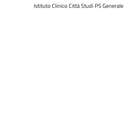
Istituto Clinico Città Studi PS Generale