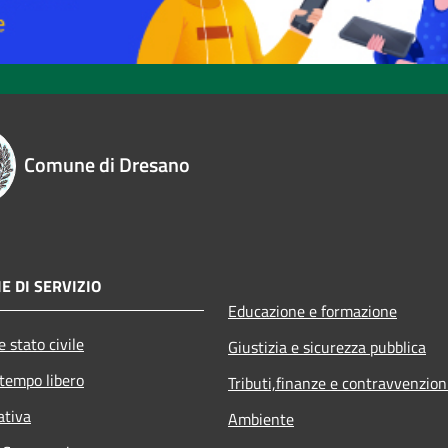
Comune di Dresano
E DI SERVIZIO
Educazione e formazione
 stato civile
Giustizia e sicurezza pubblica
 tempo libero
Tributi,finanze e contravvenzion
ativa
Ambiente