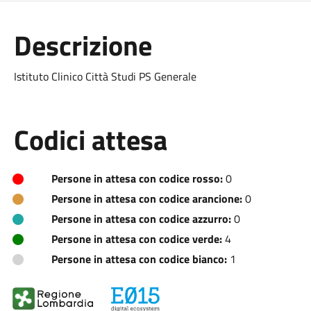
Descrizione
Istituto Clinico Città Studi PS Generale
Codici attesa
Persone in attesa con codice rosso:
0
Persone in attesa con codice arancione:
0
Persone in attesa con codice azzurro:
0
Persone in attesa con codice verde:
4
Persone in attesa con codice bianco:
1