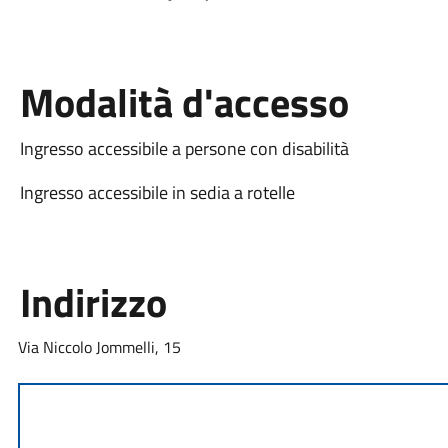
Modalità d'accesso
Ingresso accessibile a persone con disabilità
Ingresso accessibile in sedia a rotelle
Indirizzo
Via Niccolo Jommelli, 15