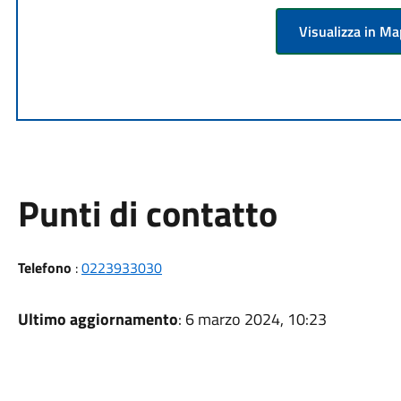
Visualizza in M
Punti di contatto
Telefono
:
0223933030
Ultimo aggiornamento
: 6 marzo 2024, 10:23