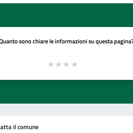
Quanto sono chiare le informazioni su questa pagina
atta il comune