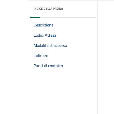
INDICE DELLA PAGINA
Descrizione
Codici Attesa
Modalità di accesso
Indirizzo
Punti di contatto