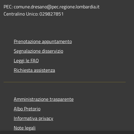
PEC: comune.dresano@pec.regione.lombardia.it
Centralino Unico: 029827851
Prenotazione appuntamento
Segnalazione disservizio
Leggi le FAQ
Richiesta assistenza
Amministrazione trasparente
Albo Pretorio
Informativa privacy
Note legali