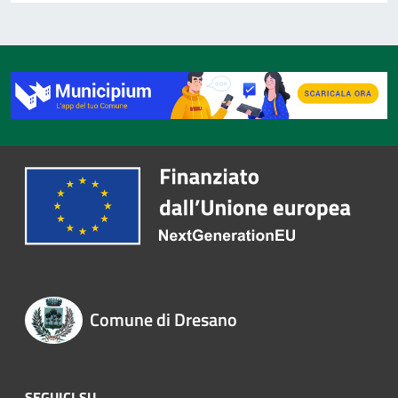
Comune di Dresano
SEGUICI SU