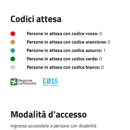
Codici attesa
Persone in attesa con codice rosso:
0
Persone in attesa con codice arancione:
0
Persone in attesa con codice azzurro:
1
Persone in attesa con codice verde:
0
Persone in attesa con codice bianco:
0
Modalità d'accesso
Ingresso accessibile a persone con disabilità