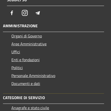
Facebook
Instagram
Telegram
AMMINISTRAZIONE
Organi di Governo
Aree Amministrative
Uffici
Enti e fondazioni
Politici
Personale Amministrativo
Documenti e dati
CATEGORIE DI SERVIZIO
Anagrafe e stato civile