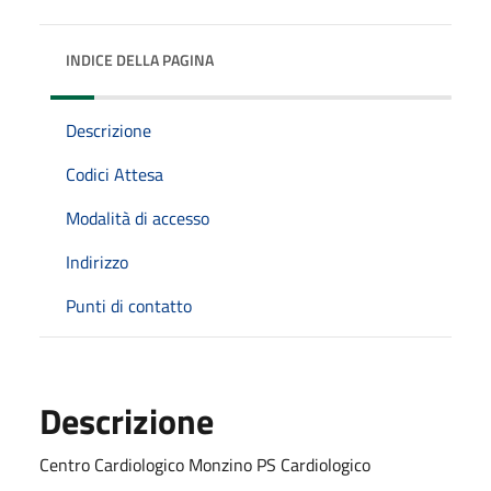
INDICE DELLA PAGINA
Descrizione
Codici Attesa
Modalità di accesso
Indirizzo
Punti di contatto
Descrizione
Centro Cardiologico Monzino PS Cardiologico