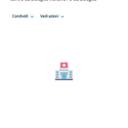
Condividi
Vedi azioni