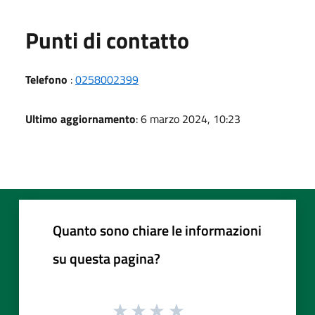
Punti di contatto
Telefono
:
0258002399
Ultimo aggiornamento
: 6 marzo 2024, 10:23
Quanto sono chiare le informazioni
su questa pagina?