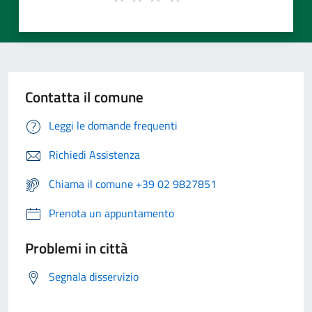
Contatta il comune
Leggi le domande frequenti
Richiedi Assistenza
Chiama il comune +39 02 9827851
Prenota un appuntamento
Problemi in città
Segnala disservizio