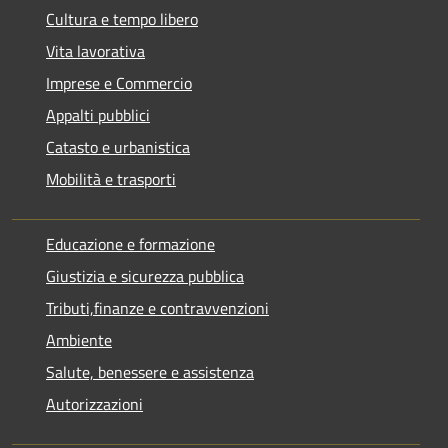
Cultura e tempo libero
Vita lavorativa
Imprese e Commercio
Appalti pubblici
Catasto e urbanistica
Mobilità e trasporti
Educazione e formazione
Giustizia e sicurezza pubblica
Tributi,finanze e contravvenzioni
Ambiente
Salute, benessere e assistenza
Autorizzazioni