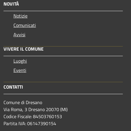
NOVITÀ
Notizie
Comunicati
Avvisi
VIVERE IL COMUNE
Luoghi
Eventi
CONTATTI
Comune di Dresano
Via Roma, 3 Dresano 20070 (MI)
Codice Fiscale: 84503760153
Partita IVA: 06147390154