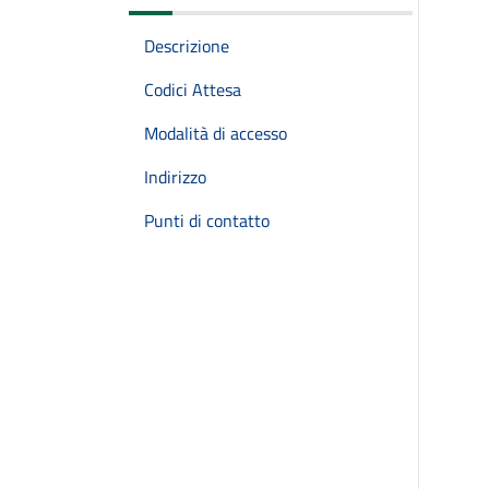
Descrizione
Codici Attesa
Modalità di accesso
Indirizzo
Punti di contatto