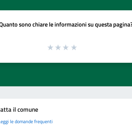
Quanto sono chiare le informazioni su questa pagina
atta il comune
Leggi le domande frequenti