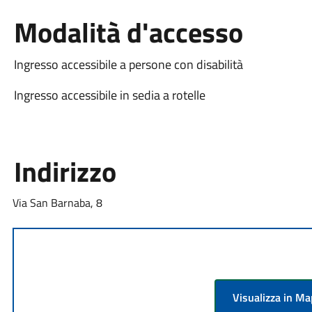
Modalità d'accesso
Ingresso accessibile a persone con disabilità
Ingresso accessibile in sedia a rotelle
Indirizzo
Via San Barnaba, 8
Visualizza in M