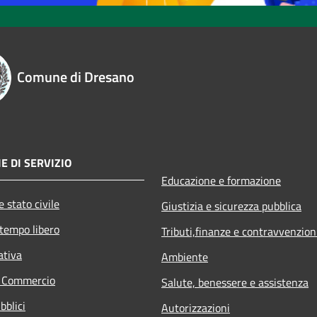
Comune di Dresano
E DI SERVIZIO
Educazione e formazione
 stato civile
Giustizia e sicurezza pubblica
 tempo libero
Tributi,finanze e contravvenzion
ativa
Ambiente
e Commercio
Salute, benessere e assistenza
bblici
Autorizzazioni