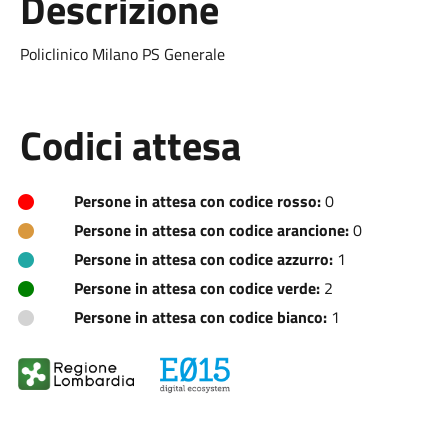
Descrizione
Policlinico Milano PS Generale
Codici attesa
Persone in attesa con codice rosso:
0
Persone in attesa con codice arancione:
0
Persone in attesa con codice azzurro:
1
Persone in attesa con codice verde:
2
Persone in attesa con codice bianco:
1