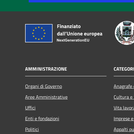
AMMINISTRAZIONE
CATEGORI
Organi di Governo
Anagrafe e
Aree Amministrative
Cultura e
Uffici
Vita lavor
Enti e fondazioni
Imprese 
Politici
Appalti pu