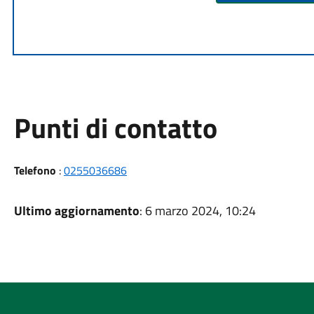
Punti di contatto
Telefono
:
0255036686
Ultimo aggiornamento
: 6 marzo 2024, 10:24