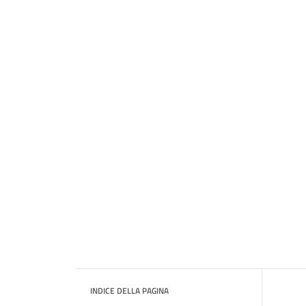
INDICE DELLA PAGINA