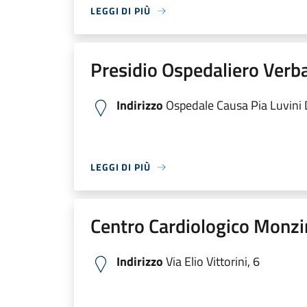
LEGGI DI PIÙ
Presidio Ospedaliero Verb
Indirizzo
Ospedale Causa Pia Luvini Di
LEGGI DI PIÙ
Centro Cardiologico Monzi
Indirizzo
Via Elio Vittorini, 6