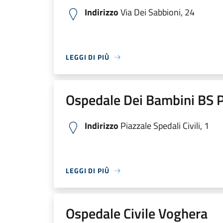
Indirizzo
Via Dei Sabbioni, 24
LEGGI DI PIÙ
Ospedale Dei Bambini BS P
Indirizzo
Piazzale Spedali Civili, 1
LEGGI DI PIÙ
Ospedale Civile Voghera