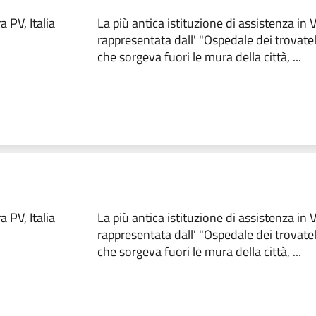
 PV, Italia
La più antica istituzione di assistenza in
rappresentata dall' "Ospedale dei trovate
che sorgeva fuori le mura della città, ...
 PV, Italia
La più antica istituzione di assistenza in
rappresentata dall' "Ospedale dei trovate
che sorgeva fuori le mura della città, ...