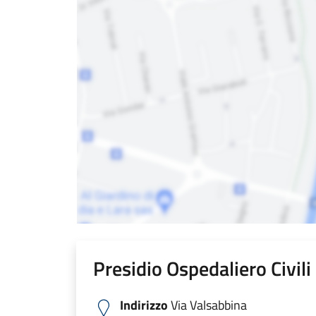
Presidio Ospedaliero Civil
Indirizzo
Via Valsabbina