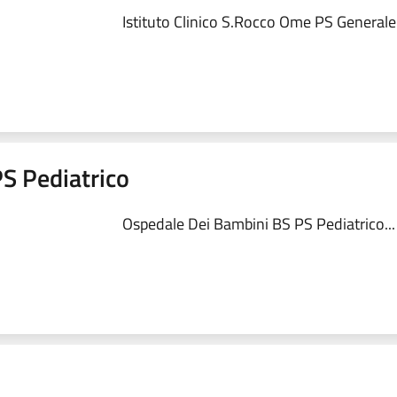
Istituto Clinico S.Rocco Ome PS Generale.
S Pediatrico
Ospedale Dei Bambini BS PS Pediatrico...