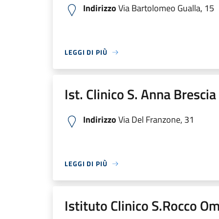
Indirizzo
Via Bartolomeo Gualla, 15
LEGGI DI PIÙ
Ist. Clinico S. Anna Bresci
Indirizzo
Via Del Franzone, 31
LEGGI DI PIÙ
Istituto Clinico S.Rocco O