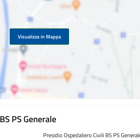
Visualizza in Mappa
i BS PS Generale
Presidio Ospedaliero Civili BS PS Generale