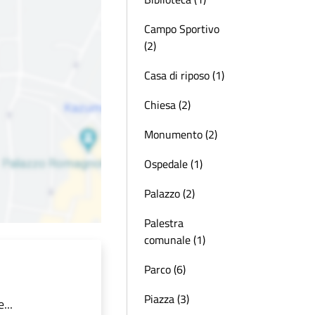
Campo Sportivo
(2)
Casa di riposo (1)
Chiesa (2)
Monumento (2)
Ospedale (1)
Palazzo (2)
Palestra
comunale (1)
Parco (6)
Piazza (3)
...