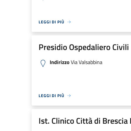
LEGGI DI PIÙ
Presidio Ospedaliero Civili
Indirizzo
Via Valsabbina
LEGGI DI PIÙ
Ist. Clinico Città di Bresci