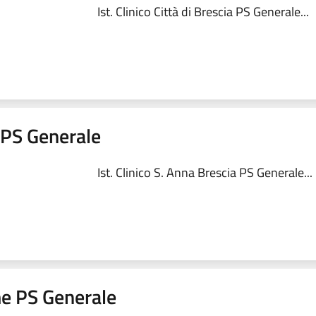
Ist. Clinico Città di Brescia PS Generale...
a PS Generale
Ist. Clinico S. Anna Brescia PS Generale...
me PS Generale