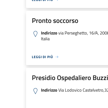
Pronto soccorso
Indirizzo
via Perseghetto, 16/A, 200
Italia
LEGGI DI PIÙ
Presidio Ospedaliero Buzzi
Indirizzo
Via Lodovico Castelvetro,3