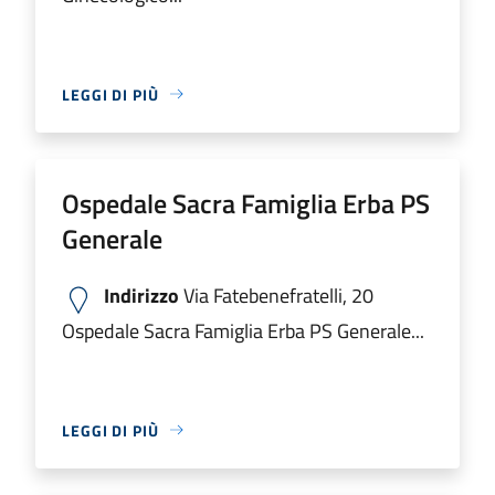
LEGGI DI PIÙ
Ospedale Sacra Famiglia Erba PS
Generale
Indirizzo
Via Fatebenefratelli, 20
Ospedale Sacra Famiglia Erba PS Generale...
LEGGI DI PIÙ