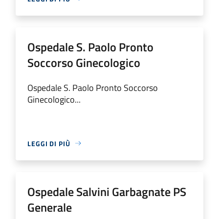
Ospedale S. Paolo Pronto
Soccorso Ginecologico
Ospedale S. Paolo Pronto Soccorso
Ginecologico...
LEGGI DI PIÙ
Ospedale Salvini Garbagnate PS
Generale