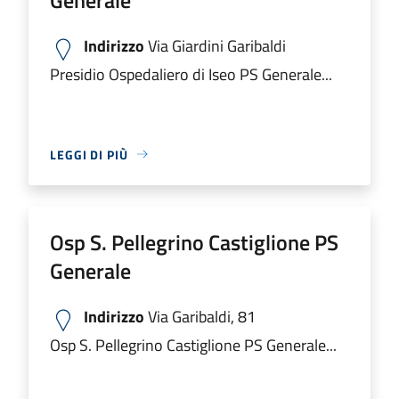
Indirizzo
Via Giardini Garibaldi
Presidio Ospedaliero di Iseo PS Generale...
LEGGI DI PIÙ
Osp S. Pellegrino Castiglione PS
Generale
Indirizzo
Via Garibaldi, 81
Osp S. Pellegrino Castiglione PS Generale...