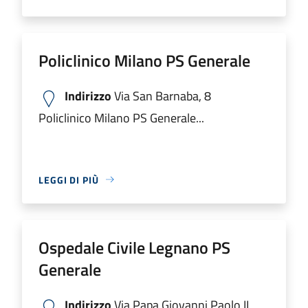
Policlinico Milano PS Generale
Indirizzo
Via San Barnaba, 8
Policlinico Milano PS Generale...
LEGGI DI PIÙ
Ospedale Civile Legnano PS
Generale
Indirizzo
Via Papa Giovanni Paolo II