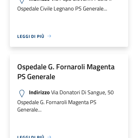
Ospedale Civile Legnano PS Generale...
LEGGI DI PIÙ
Ospedale G. Fornaroli Magenta
PS Generale
Indirizzo
Via Donatori Di Sangue, 50
Ospedale G. Fornaroli Magenta PS
Generale...
LEGGI DI PIÙ