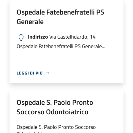
Ospedale Fatebenefratelli PS
Generale
Indirizzo
Via Castelfidardo, 14
Ospedale Fatebenefratelli PS Generale...
LEGGI DI PIÙ
Ospedale S. Paolo Pronto
Soccorso Odontoiatrico
Ospedale S. Paolo Pronto Soccorso