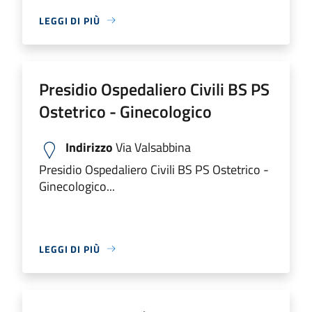
LEGGI DI PIÙ
Presidio Ospedaliero Civili BS PS
Ostetrico - Ginecologico
Indirizzo
Via Valsabbina
Presidio Ospedaliero Civili BS PS Ostetrico -
Ginecologico...
LEGGI DI PIÙ