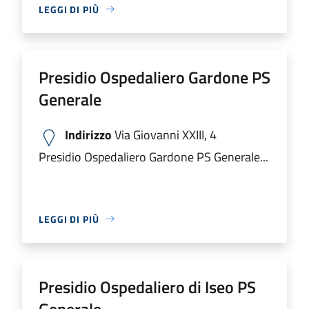
LEGGI DI PIÙ
Presidio Ospedaliero Gardone PS
Generale
Indirizzo
Via Giovanni XXIII, 4
Presidio Ospedaliero Gardone PS Generale...
LEGGI DI PIÙ
Presidio Ospedaliero di Iseo PS
Generale