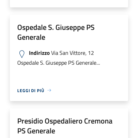
Ospedale S. Giuseppe PS
Generale
Indirizzo
Via San Vittore, 12
Ospedale S. Giuseppe PS Generale...
LEGGI DI PIÙ
Presidio Ospedaliero Cremona
PS Generale