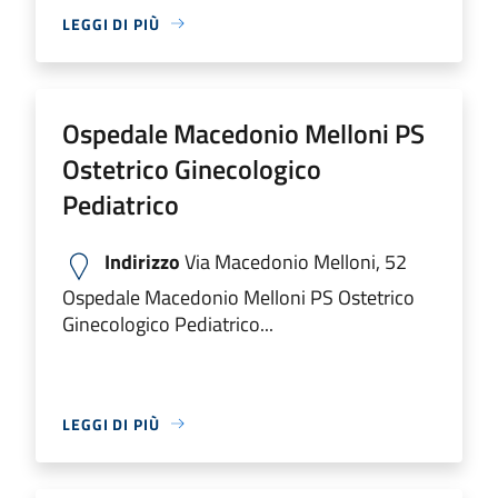
LEGGI DI PIÙ
Ospedale Macedonio Melloni PS
Ostetrico Ginecologico
Pediatrico
Indirizzo
Via Macedonio Melloni, 52
Ospedale Macedonio Melloni PS Ostetrico
Ginecologico Pediatrico...
LEGGI DI PIÙ