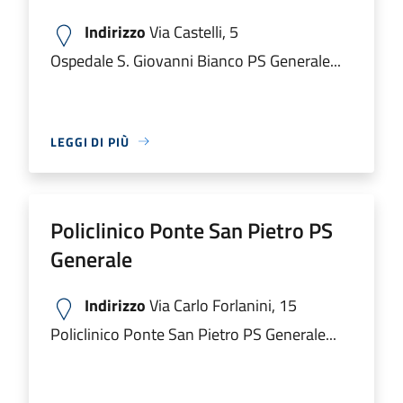
Indirizzo
Via Castelli, 5
Ospedale S. Giovanni Bianco PS Generale...
LEGGI DI PIÙ
Policlinico Ponte San Pietro PS
Generale
Indirizzo
Via Carlo Forlanini, 15
Policlinico Ponte San Pietro PS Generale...