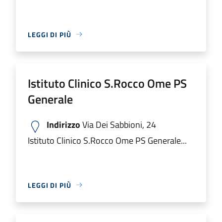
LEGGI DI PIÙ
Istituto Clinico S.Rocco Ome PS
Generale
Indirizzo
Via Dei Sabbioni, 24
Istituto Clinico S.Rocco Ome PS Generale...
LEGGI DI PIÙ