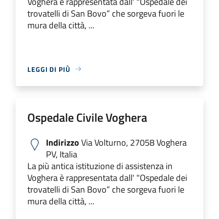
Voghera è rappresentata dall' "Ospedale dei
trovatelli di San Bovo” che sorgeva fuori le
mura della città, ...
LEGGI DI PIÙ
Ospedale Civile Voghera
Indirizzo
Via Volturno, 27058 Voghera
PV, Italia
La più antica istituzione di assistenza in
Voghera è rappresentata dall' "Ospedale dei
trovatelli di San Bovo” che sorgeva fuori le
mura della città, ...