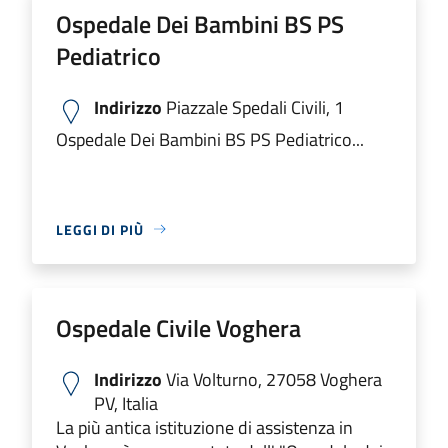
Ospedale Dei Bambini BS PS
Pediatrico
Indirizzo
Piazzale Spedali Civili, 1
Ospedale Dei Bambini BS PS Pediatrico...
LEGGI DI PIÙ
Ospedale Civile Voghera
Indirizzo
Via Volturno, 27058 Voghera
PV, Italia
La più antica istituzione di assistenza in