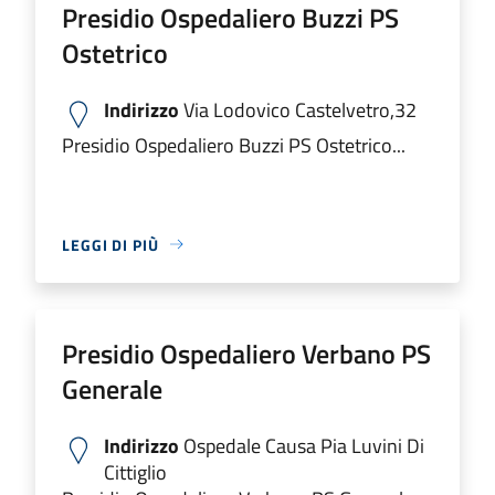
Presidio Ospedaliero Buzzi PS
Ostetrico
Indirizzo
Via Lodovico Castelvetro,32
Presidio Ospedaliero Buzzi PS Ostetrico...
LEGGI DI PIÙ
Presidio Ospedaliero Verbano PS
Generale
Indirizzo
Ospedale Causa Pia Luvini Di
Cittiglio