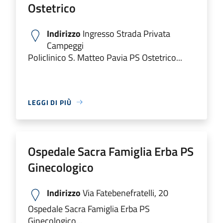
Ostetrico
Indirizzo
Ingresso Strada Privata
Campeggi
Policlinico S. Matteo Pavia PS Ostetrico...
LEGGI DI PIÙ
Ospedale Sacra Famiglia Erba PS
Ginecologico
Indirizzo
Via Fatebenefratelli, 20
Ospedale Sacra Famiglia Erba PS
Ginecologico...