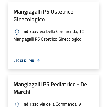
Mangiagalli PS Ostetrico
Ginecologico
Indirizzo
Via Della Commenda, 12
Mangiagalli PS Ostetrico Ginecologico...
LEGGI DI PIÙ
Mangiagalli PS Pediatrico - De
Marchi
Indirizzo
Via della Commenda, 9