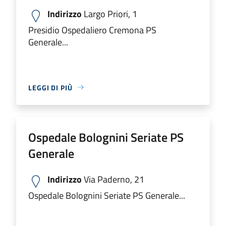
Indirizzo
Largo Priori, 1
Presidio Ospedaliero Cremona PS
Generale...
LEGGI DI PIÙ
Ospedale Bolognini Seriate PS
Generale
Indirizzo
Via Paderno, 21
Ospedale Bolognini Seriate PS Generale...