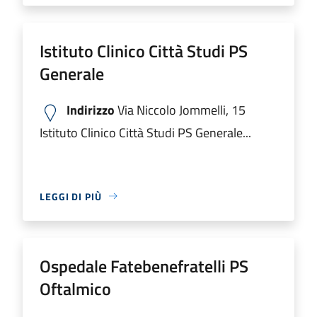
Istituto Clinico Città Studi PS
Generale
Indirizzo
Via Niccolo Jommelli, 15
Istituto Clinico Città Studi PS Generale...
LEGGI DI PIÙ
Ospedale Fatebenefratelli PS
Oftalmico