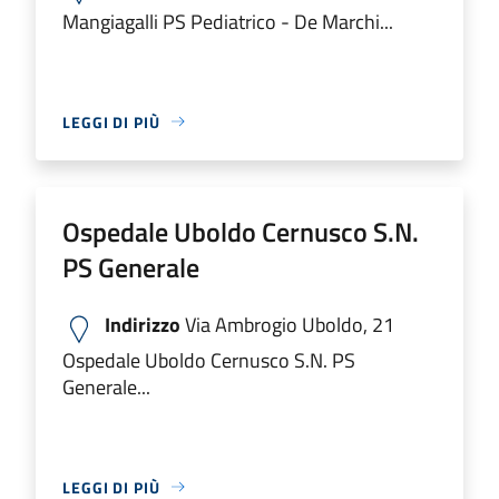
Mangiagalli PS Pediatrico - De Marchi...
LEGGI DI PIÙ
Ospedale Uboldo Cernusco S.N.
PS Generale
Indirizzo
Via Ambrogio Uboldo, 21
Ospedale Uboldo Cernusco S.N. PS
Generale...
LEGGI DI PIÙ