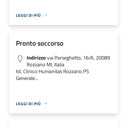
LEGGI DI PIÙ
Pronto soccorso
Indirizzo
via Perseghetto, 16/A, 20089
Rozzano MI, Italia
Ist. Clinico Humanitas Rozzano PS
Generale...
LEGGI DI PIÙ