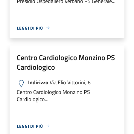
Presidio Ospedaliero Verbano PS Generale...
LEGGI DI PIÙ
Centro Cardiologico Monzino PS
Cardiologico
Indirizzo
Via Elio Vittorini, 6
Centro Cardiologico Monzino PS
Cardiologico...
LEGGI DI PIÙ