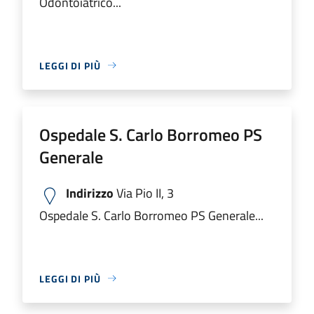
Odontoiatrico...
LEGGI DI PIÙ
Ospedale S. Carlo Borromeo PS
Generale
Indirizzo
Via Pio II, 3
Ospedale S. Carlo Borromeo PS Generale...
LEGGI DI PIÙ