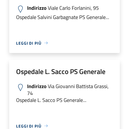
Indirizzo
Viale Carlo Forlanini, 95
Ospedale Salvini Garbagnate PS Generale...
LEGGI DI PIÙ
Ospedale L. Sacco PS Generale
Indirizzo
Via Giovanni Battista Grassi,
74
Ospedale L. Sacco PS Generale...
LEGGI DI PIÙ