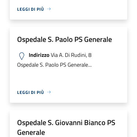
LEGGI DI PIÙ
Ospedale S. Paolo PS Generale
Indirizzo
Via A. Di Rudini, 8
Ospedale S. Paolo PS Generale...
LEGGI DI PIÙ
Ospedale S. Giovanni Bianco PS
Generale