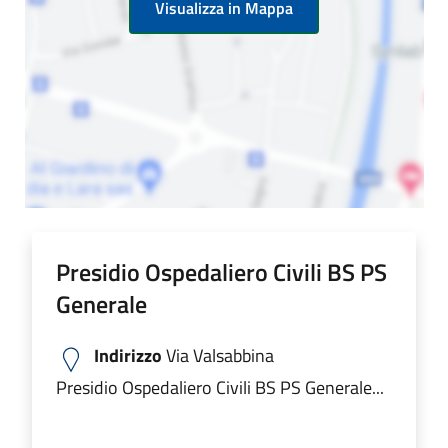
Visualizza in Mappa
Presidio Ospedaliero Civili BS PS
Generale
Indirizzo
Via Valsabbina
Presidio Ospedaliero Civili BS PS Generale...