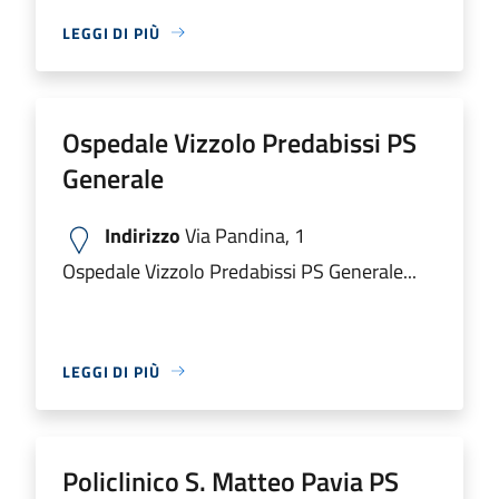
LEGGI DI PIÙ
Ospedale Vizzolo Predabissi PS
Generale
Indirizzo
Via Pandina, 1
Ospedale Vizzolo Predabissi PS Generale...
LEGGI DI PIÙ
Policlinico S. Matteo Pavia PS