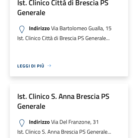
Ist. Clinico Città di Brescia PS
Generale
Indirizzo
Via Bartolomeo Gualla, 15
Ist. Clinico Città di Brescia PS Generale...
LEGGI DI PIÙ
Ist. Clinico S. Anna Brescia PS
Generale
Indirizzo
Via Del Franzone, 31
Ist. Clinico S. Anna Brescia PS Generale...