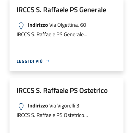
IRCCS S. Raffaele PS Generale
Indirizzo
Via Olgettina, 60
IRCCS S. Raffaele PS Generale...
LEGGI DI PIÙ
IRCCS S. Raffaele PS Ostetrico
Indirizzo
Via Vigorelli 3
IRCCS S. Raffaele PS Ostetrico...