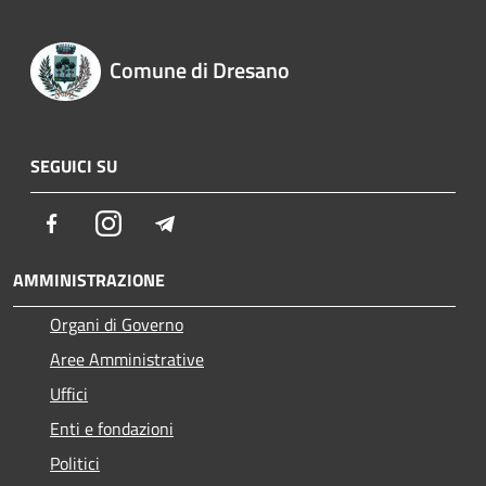
Comune di Dresano
SEGUICI SU
Facebook
Instagram
Telegram
AMMINISTRAZIONE
Organi di Governo
Aree Amministrative
Uffici
Enti e fondazioni
Politici