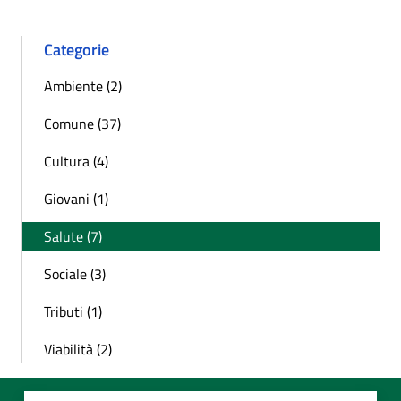
Categorie
Ambiente (2)
Comune (37)
Cultura (4)
Giovani (1)
Salute (7)
Sociale (3)
Tributi (1)
Viabilità (2)