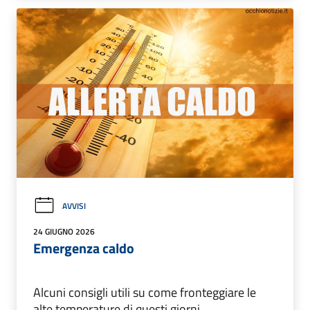
AVVISI
24 GIUGNO 2026
Emergenza caldo
Alcuni consigli utili su come fronteggiare le
alte temperature di questi giorni