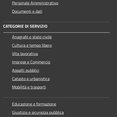
Personale Amministrativo
Documenti e dati
CATEGORIE DI SERVIZIO
Anagrafe e stato civile
Cultura e tempo libero
Vita lavorativa
Imprese e Commercio
Appalti pubblici
Catasto e urbanistica
Mobilità e trasporti
Educazione e formazione
Giustizia e sicurezza pubblica