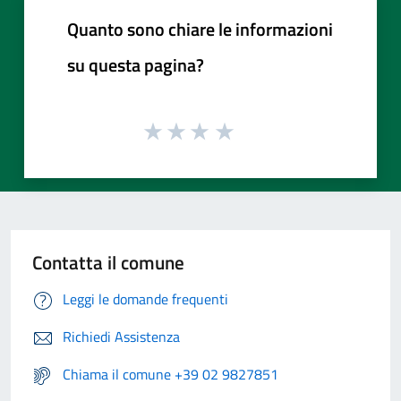
Quanto sono chiare le informazioni
su questa pagina?
Contatta il comune
Leggi le domande frequenti
Richiedi Assistenza
Chiama il comune +39 02 9827851