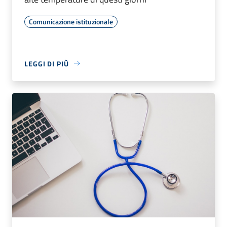
Comunicazione istituzionale
LEGGI DI PIÙ