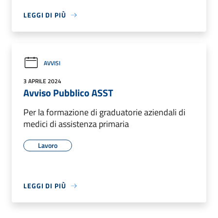
LEGGI DI PIÙ
AVVISI
3 APRILE 2024
Avviso Pubblico ASST
Per la formazione di graduatorie aziendali di
medici di assistenza primaria
Lavoro
LEGGI DI PIÙ