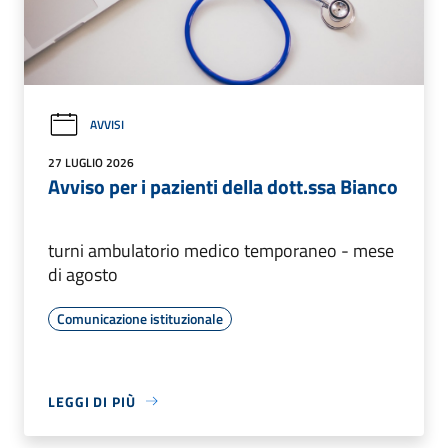
AVVISI
27 LUGLIO 2026
Avviso per i pazienti della dott.ssa Bianco
turni ambulatorio medico temporaneo - mese
di agosto
Comunicazione istituzionale
LEGGI DI PIÙ