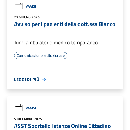
AVVISI
23 GIUGNO 2026
Avviso per i pazienti della dott.ssa Bianco
Turni ambulatorio medico temporaneo
Comunicazione istituzionale
LEGGI DI PIÙ
AVVISI
5 DICEMBRE 2025
ASST Sportello Istanze Online Cittadino