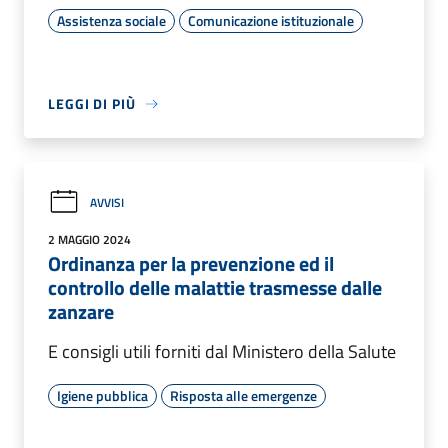
Assistenza sociale
Comunicazione istituzionale
LEGGI DI PIÙ
AVVISI
2 MAGGIO 2024
Ordinanza per la prevenzione ed il
controllo delle malattie trasmesse dalle
zanzare
E consigli utili forniti dal Ministero della Salute
Igiene pubblica
Risposta alle emergenze