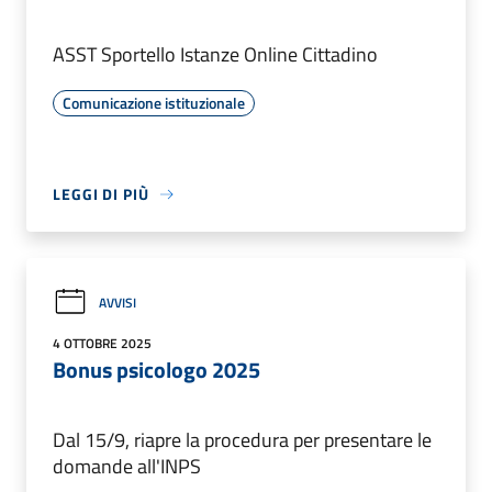
ASST Sportello Istanze Online Cittadino
Comunicazione istituzionale
LEGGI DI PIÙ
AVVISI
4 OTTOBRE 2025
Bonus psicologo 2025
Dal 15/9, riapre la procedura per presentare le
domande all'INPS