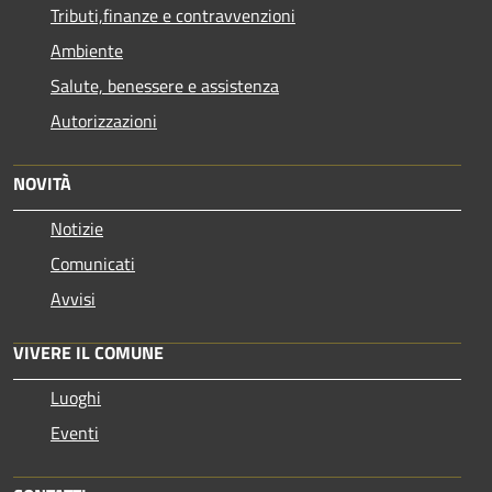
Tributi,finanze e contravvenzioni
Ambiente
Salute, benessere e assistenza
Autorizzazioni
NOVITÀ
Notizie
Comunicati
Avvisi
VIVERE IL COMUNE
Luoghi
Eventi