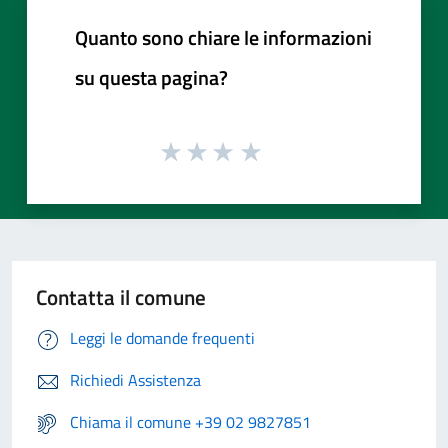
Quanto sono chiare le informazioni
su questa pagina?
Contatta il comune
Leggi le domande frequenti
Richiedi Assistenza
Chiama il comune +39 02 9827851