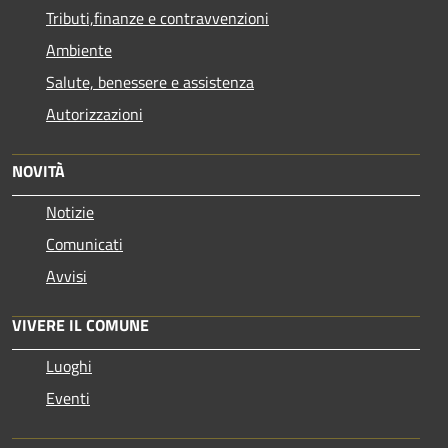
Tributi,finanze e contravvenzioni
Ambiente
Salute, benessere e assistenza
Autorizzazioni
NOVITÀ
Notizie
Comunicati
Avvisi
VIVERE IL COMUNE
Luoghi
Eventi