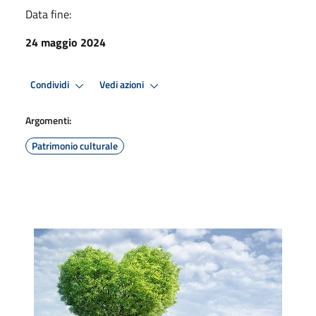
Data fine:
24 maggio 2024
Condividi
Vedi azioni
Argomenti:
Patrimonio culturale