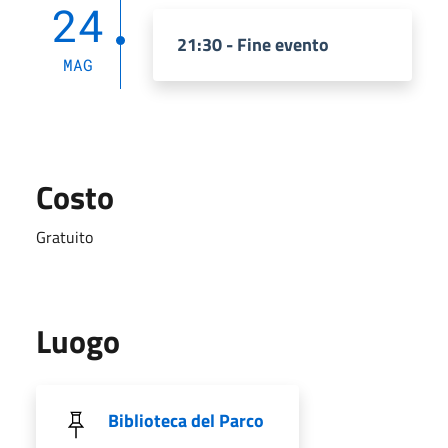
24
21:30 - Fine evento
MAG
Costo
Gratuito
Luogo
Biblioteca del Parco