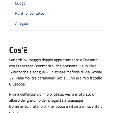
Luogo
Punti di contatto
Allegati
Cos'è
Venerdì 24 maggio doppio appuntamento a Dresano
con Francesca Bommarito, che presenta il suo libro
“Albicocche e sangue – La strage mafiosa di via Scobar
22, Palermo: tre carabinieri uccisi, uno era mio fratello
Giuseppe”.
Prima dell'incontro in biblioteca, verrà intitolato un
albero del giardino della legalità a Giuseppe
Bommarito, fratello di Francesca e vittima innocente di
mafia.