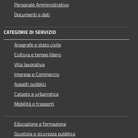
Personale Amministrativo
Documenti e dati
CATEGORIE DI SERVIZIO
Anagrafe e stato civile
Cultura e tempo libero
Vita lavorativa
Imprese e Commercio
Appalti pubblici
Catasto e urbanistica
Mobilità e trasporti
Educazione e formazione
Giustizia e sicurezza pubblica