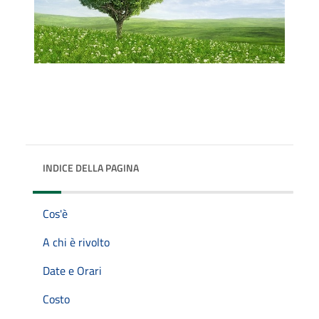
INDICE DELLA PAGINA
Cos'è
A chi è rivolto
Date e Orari
Costo