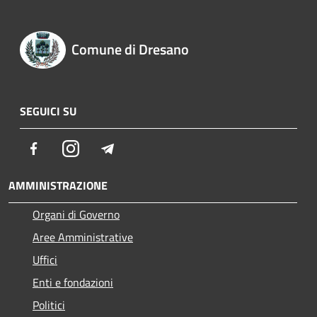
Comune di Dresano
SEGUICI SU
Facebook
Instagram
Telegram
AMMINISTRAZIONE
Organi di Governo
Aree Amministrative
Uffici
Enti e fondazioni
Politici