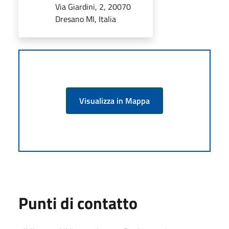
Via Giardini, 2, 20070
Dresano MI, Italia
Visualizza in Mappa
Punti di contatto