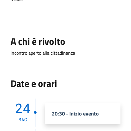
A chi è rivolto
Incontro aperto alla cittadinanza
Date e orari
24
20:30 - Inizio evento
MAG