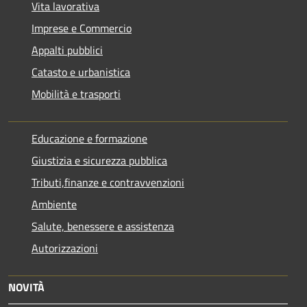
Vita lavorativa
Imprese e Commercio
Appalti pubblici
Catasto e urbanistica
Mobilità e trasporti
Educazione e formazione
Giustizia e sicurezza pubblica
Tributi,finanze e contravvenzioni
Ambiente
Salute, benessere e assistenza
Autorizzazioni
NOVITÀ