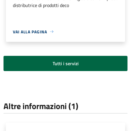
distributrice di prodotti deco
VAI ALLA PAGINA
Tutti i servizi
Altre informazioni (1)