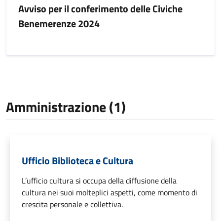
Avviso per il conferimento delle Civiche
Benemerenze 2024
Amministrazione (1)
Ufficio Biblioteca e Cultura
L’ufficio cultura si occupa della diffusione della
cultura nei suoi molteplici aspetti, come momento di
crescita personale e collettiva.