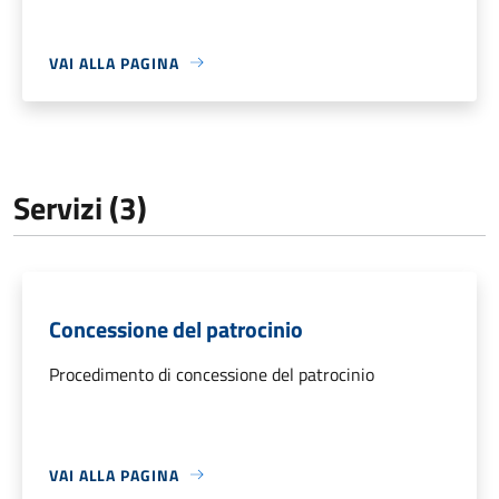
VAI ALLA PAGINA
Servizi (3)
Concessione del patrocinio
Procedimento di concessione del patrocinio
VAI ALLA PAGINA