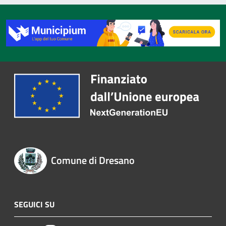
Comune di Dresano
SEGUICI SU