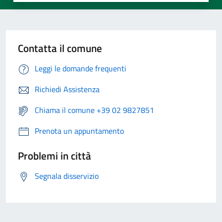
Contatta il comune
Leggi le domande frequenti
Richiedi Assistenza
Chiama il comune +39 02 9827851
Prenota un appuntamento
Problemi in città
Segnala disservizio