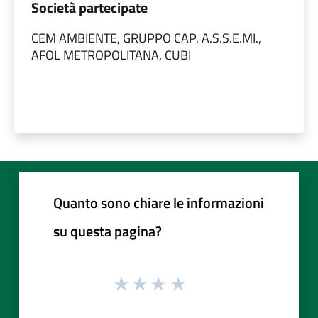
Società partecipate
CEM AMBIENTE, GRUPPO CAP, A.S.S.E.MI.,
AFOL METROPOLITANA, CUBI
Quanto sono chiare le informazioni
su questa pagina?