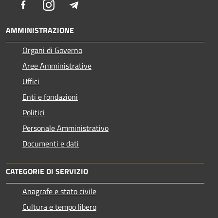
Facebook
Instagram
Telegram
AMMINISTRAZIONE
Organi di Governo
Aree Amministrative
Uffici
Enti e fondazioni
Politici
Personale Amministrativo
Documenti e dati
CATEGORIE DI SERVIZIO
Anagrafe e stato civile
Cultura e tempo libero