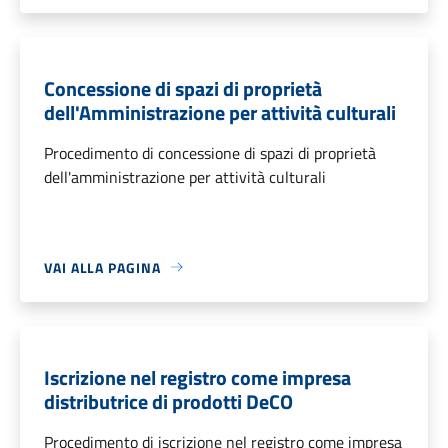
Concessione di spazi di proprietà
dell'Amministrazione per attività culturali
Procedimento di concessione di spazi di proprietà
dell'amministrazione per attività culturali
VAI ALLA PAGINA
Iscrizione nel registro come impresa
distributrice di prodotti DeCO
Procedimento di iscrizione nel registro come impresa