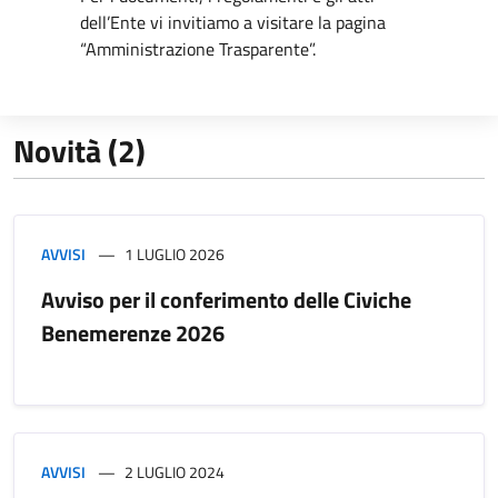
dell’Ente vi invitiamo a visitare la pagina
“Amministrazione Trasparente”.
Novità (2)
AVVISI
1 LUGLIO 2026
Avviso per il conferimento delle Civiche
Benemerenze 2026
AVVISI
2 LUGLIO 2024