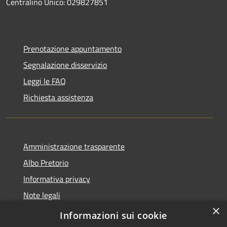
Centralino Unico: 029827851
Prenotazione appuntamento
Segnalazione disservizio
Leggi le FAQ
Richiesta assistenza
Amministrazione trasparente
Albo Pretorio
Informativa privacy
Note legali
×
Dichiarazione di accessibilità
Informazioni sui cookie