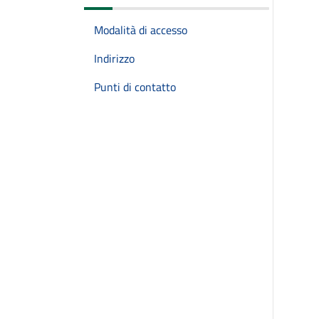
Modalità di accesso
Indirizzo
Punti di contatto