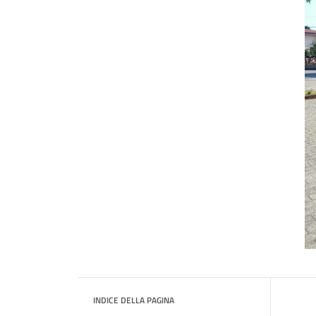
INDICE DELLA PAGINA