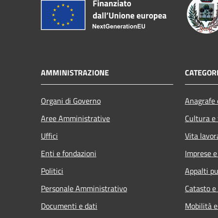
AMMINISTRAZIONE
CATEGORI
Organi di Governo
Anagrafe e
Aree Amministrative
Cultura e
Uffici
Vita lavor
Enti e fondazioni
Imprese 
Politici
Appalti pu
Personale Amministrativo
Catasto e
Documenti e dati
Mobilità e