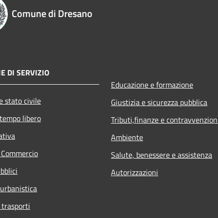
Comune di Dresano
E DI SERVIZIO
Educazione e formazione
 stato civile
Giustizia e sicurezza pubblica
 tempo libero
Tributi,finanze e contravvenzion
ativa
Ambiente
e Commercio
Salute, benessere e assistenza
bblici
Autorizzazioni
 urbanistica
 trasporti