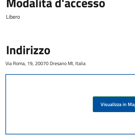
Modalità d'accesso
Libero
Indirizzo
Via Roma, 19, 20070 Dresano MI, Italia
Visualizza in M