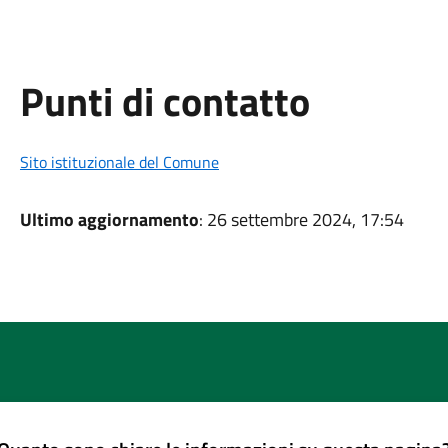
Punti di contatto
Sito istituzionale del Comune
Ultimo aggiornamento
: 26 settembre 2024, 17:54