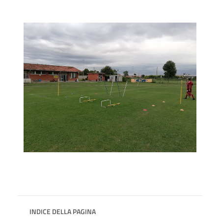
INDICE DELLA PAGINA