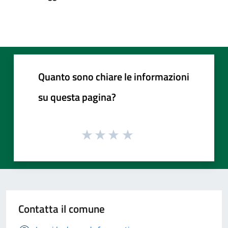
Quanto sono chiare le informazioni
su questa pagina?
Contatta il comune