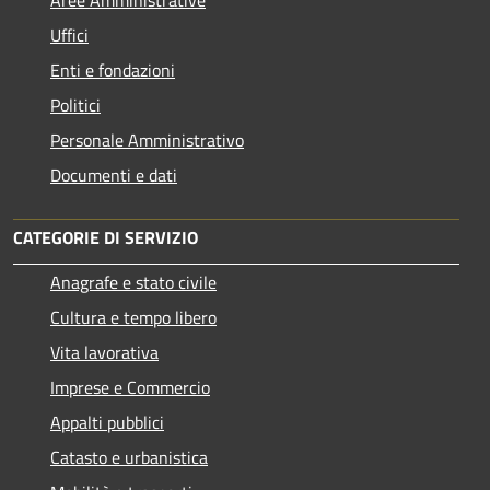
Aree Amministrative
Uffici
Enti e fondazioni
Politici
Personale Amministrativo
Documenti e dati
CATEGORIE DI SERVIZIO
Anagrafe e stato civile
Cultura e tempo libero
Vita lavorativa
Imprese e Commercio
Appalti pubblici
Catasto e urbanistica