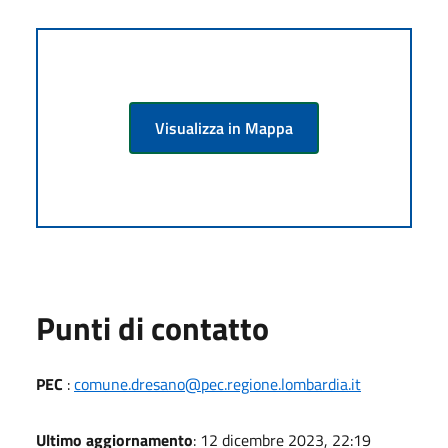
Visualizza in Mappa
Punti di contatto
PEC
:
comune.dresano@pec.regione.lombardia.it
Ultimo aggiornamento
: 12 dicembre 2023, 22:19