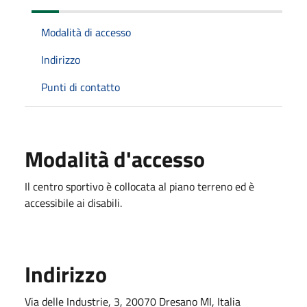
Modalità di accesso
Indirizzo
Punti di contatto
Modalità d'accesso
Il centro sportivo è collocata al piano terreno ed è
accessibile ai disabili.
Indirizzo
Via delle Industrie, 3, 20070 Dresano MI, Italia