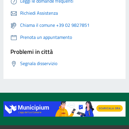
Leggi le domande frequenti
Richiedi Assistenza
Chiama il comune +39 02 9827851
Prenota un appuntamento
Problemi in città
Segnala disservizio