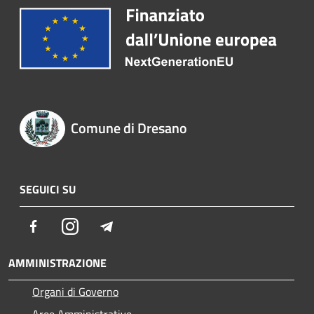
Comune di Dresano
SEGUICI SU
Facebook
Instagram
Telegram
AMMINISTRAZIONE
Organi di Governo