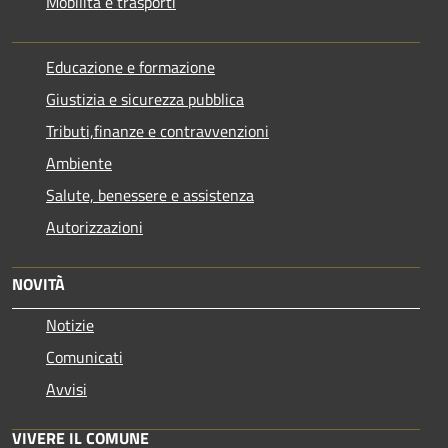
Mobilità e trasporti
Educazione e formazione
Giustizia e sicurezza pubblica
Tributi,finanze e contravvenzioni
Ambiente
Salute, benessere e assistenza
Autorizzazioni
NOVITÀ
Notizie
Comunicati
Avvisi
VIVERE IL COMUNE