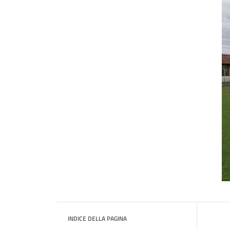
INDICE DELLA PAGINA