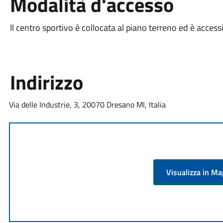
Modalità d'accesso
Il centro sportivo è collocata al piano terreno ed è accessib
Indirizzo
Via delle Industrie, 3, 20070 Dresano MI, Italia
Visualizza in M