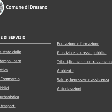
Comune di Dresano
E DI SERVIZIO
Educazione e formazione
 stato civile
Giustizia e sicurezza pubblica
 tempo libero
Tributi,finanze e contravvenzion
ativa
Ambiente
e Commercio
Salute, benessere e assistenza
bblici
Autorizzazioni
 urbanistica
 trasporti