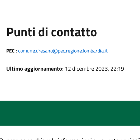
Punti di contatto
PEC
:
comune.dresano@pec.regione.lombardia.it
Ultimo aggiornamento
: 12 dicembre 2023, 22:19