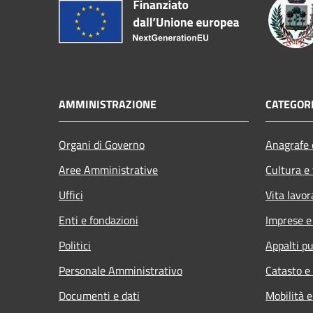
AMMINISTRAZIONE
CATEGORI
Organi di Governo
Anagrafe e
Aree Amministrative
Cultura e
Uffici
Vita lavor
Enti e fondazioni
Imprese 
Politici
Appalti pu
Personale Amministrativo
Catasto e
Documenti e dati
Mobilità e