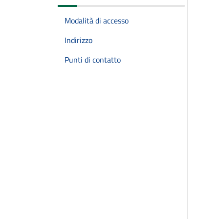
Modalità di accesso
Indirizzo
Punti di contatto