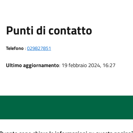
Punti di contatto
Telefono
:
029827851
Ultimo aggiornamento
: 19 febbraio 2024, 16:27