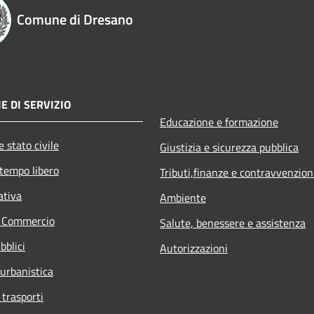
Comune di Dresano
E DI SERVIZIO
Educazione e formazione
 stato civile
Giustizia e sicurezza pubblica
 tempo libero
Tributi,finanze e contravvenzion
ativa
Ambiente
e Commercio
Salute, benessere e assistenza
bblici
Autorizzazioni
 urbanistica
 trasporti