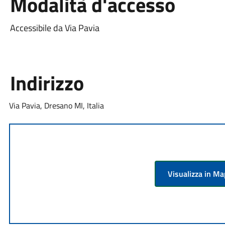
Modalità d'accesso
Accessibile da Via Pavia
Indirizzo
Via Pavia, Dresano MI, Italia
Visualizza in M