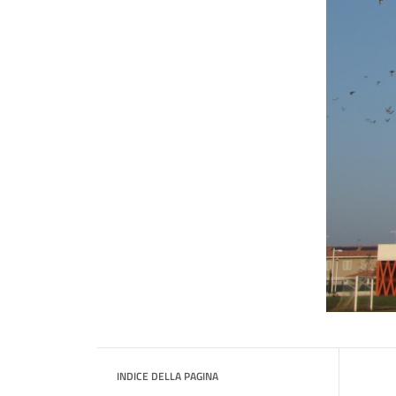
INDICE DELLA PAGINA