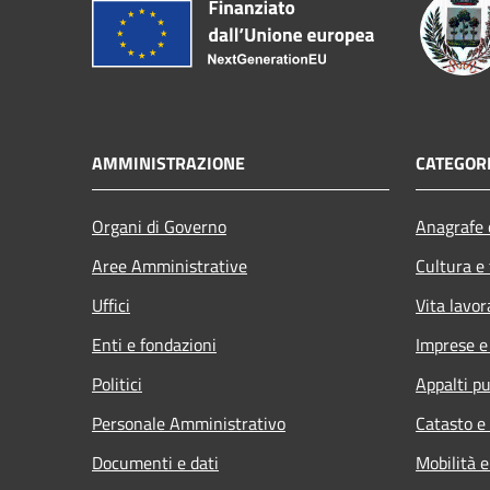
AMMINISTRAZIONE
CATEGORI
Organi di Governo
Anagrafe e
Aree Amministrative
Cultura e
Uffici
Vita lavor
Enti e fondazioni
Imprese 
Politici
Appalti pu
Personale Amministrativo
Catasto e
Documenti e dati
Mobilità e