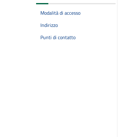
Modalità di accesso
Indirizzo
Punti di contatto