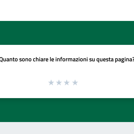
Quanto sono chiare le informazioni su questa pagina