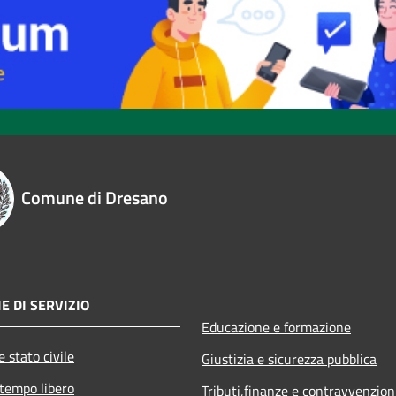
Comune di Dresano
E DI SERVIZIO
Educazione e formazione
 stato civile
Giustizia e sicurezza pubblica
 tempo libero
Tributi,finanze e contravvenzion