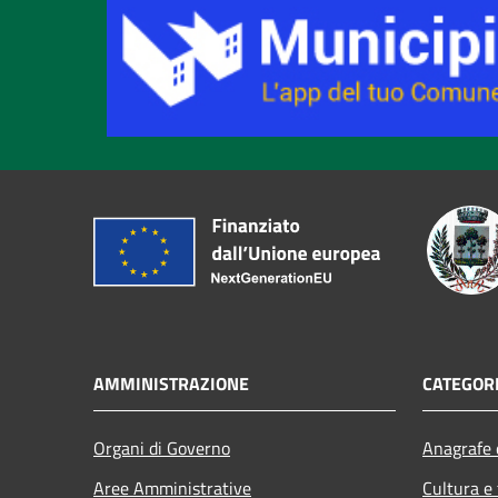
AMMINISTRAZIONE
CATEGORI
Organi di Governo
Anagrafe e
Aree Amministrative
Cultura e