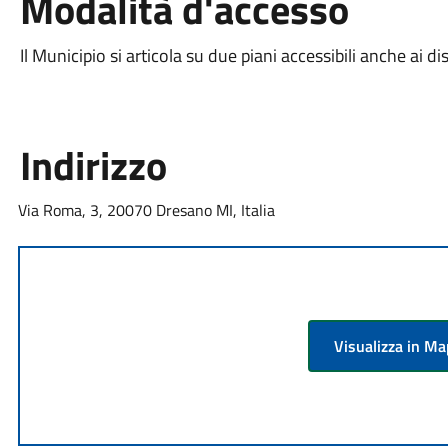
Modalità d'accesso
Il Municipio si articola su due piani accessibili anche ai d
Indirizzo
Via Roma, 3, 20070 Dresano MI, Italia
Visualizza in M