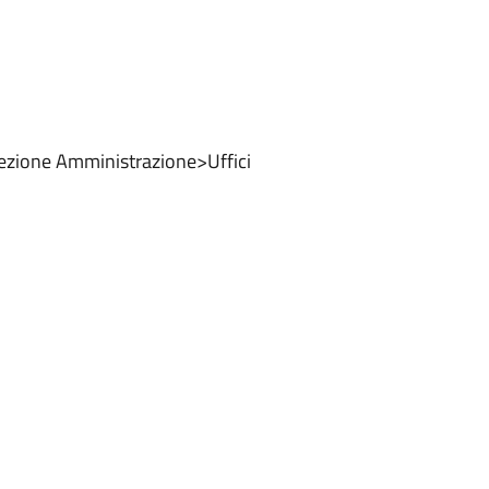
a sezione Amministrazione>Uffici