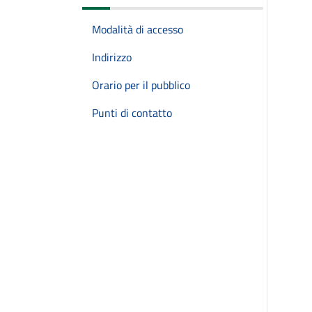
Modalità di accesso
Indirizzo
Orario per il pubblico
Punti di contatto