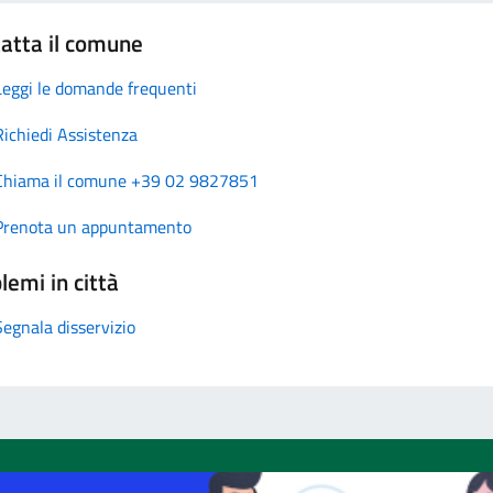
atta il comune
Leggi le domande frequenti
Richiedi Assistenza
Chiama il comune +39 02 9827851
Prenota un appuntamento
lemi in città
Segnala disservizio