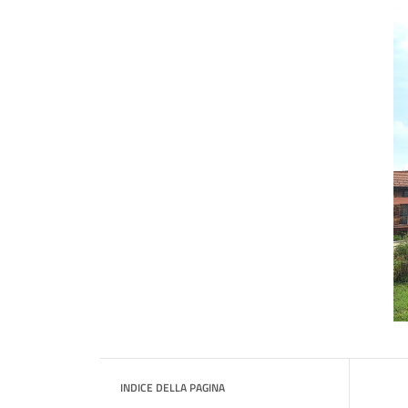
INDICE DELLA PAGINA