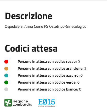
Descrizione
Ospedale S. Anna Como PS Ostetrico-Ginecologico
Codici attesa
Persone in attesa con codice rosso:
0
Persone in attesa con codice arancione:
2
Persone in attesa con codice azzurro:
0
Persone in attesa con codice verde:
0
Persone in attesa con codice bianco:
0