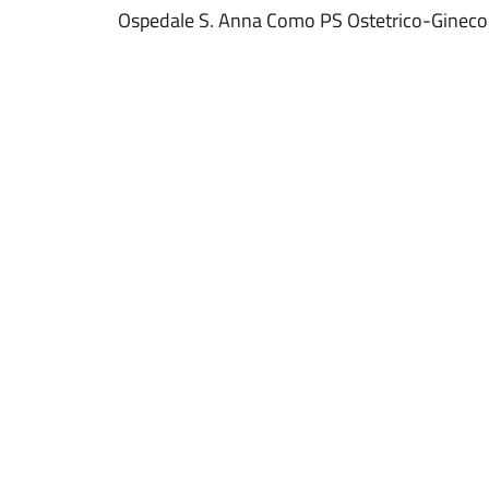
Ospedale S. Anna Como PS Ostetrico-Gineco