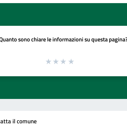
Quanto sono chiare le informazioni su questa pagina
atta il comune