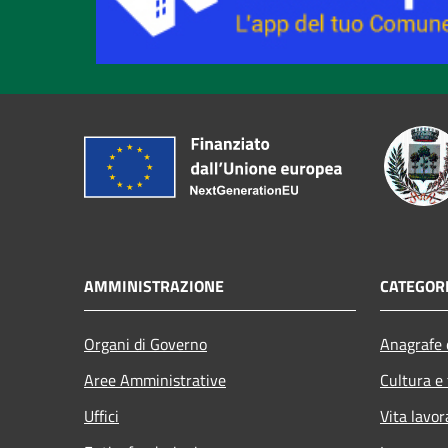
AMMINISTRAZIONE
CATEGORI
Organi di Governo
Anagrafe e
Aree Amministrative
Cultura e
Uffici
Vita lavor