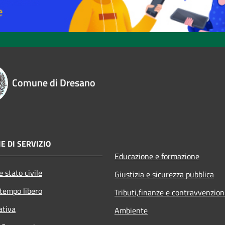
Comune di Dresano
E DI SERVIZIO
Educazione e formazione
 stato civile
Giustizia e sicurezza pubblica
 tempo libero
Tributi,finanze e contravvenzion
ativa
Ambiente