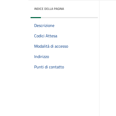
INDICE DELLA PAGINA
Descrizione
Codici Attesa
Modalità di accesso
Indirizzo
Punti di contatto