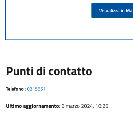
Visualizza in M
Punti di contatto
Telefono
:
0315851
Ultimo aggiornamento
: 6 marzo 2024, 10:25