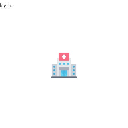
logico