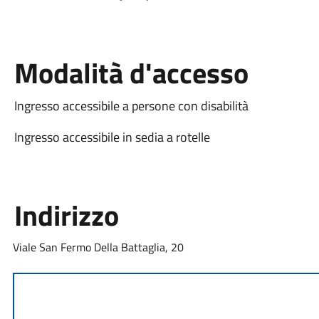
Modalità d'accesso
Ingresso accessibile a persone con disabilità
Ingresso accessibile in sedia a rotelle
Indirizzo
Viale San Fermo Della Battaglia, 20