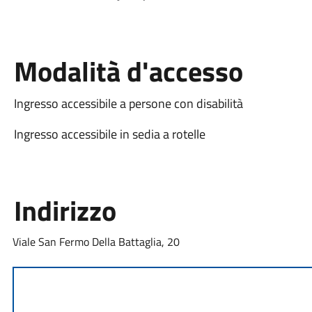
Modalità d'accesso
Ingresso accessibile a persone con disabilità
Ingresso accessibile in sedia a rotelle
Indirizzo
Viale San Fermo Della Battaglia, 20