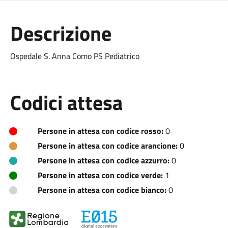
Descrizione
Ospedale S. Anna Como PS Pediatrico
Codici attesa
Persone in attesa con codice rosso:
0
Persone in attesa con codice arancione:
0
Persone in attesa con codice azzurro:
0
Persone in attesa con codice verde:
1
Persone in attesa con codice bianco:
0