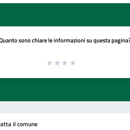
Quanto sono chiare le informazioni su questa pagina
atta il comune