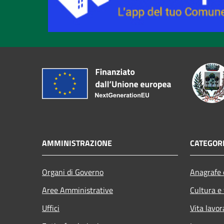
AMMINISTRAZIONE
CATEGORI
Organi di Governo
Anagrafe e
Aree Amministrative
Cultura e
Uffici
Vita lavor