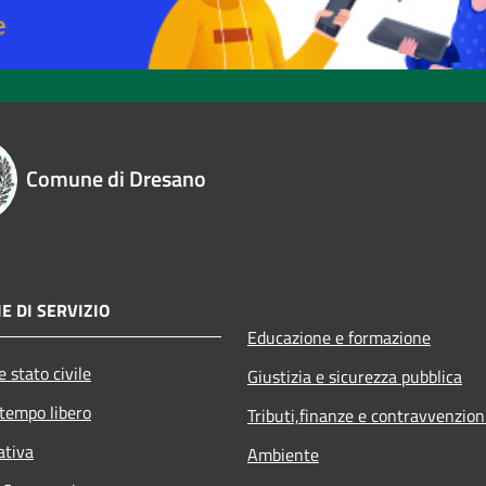
Comune di Dresano
E DI SERVIZIO
Educazione e formazione
 stato civile
Giustizia e sicurezza pubblica
 tempo libero
Tributi,finanze e contravvenzion
ativa
Ambiente