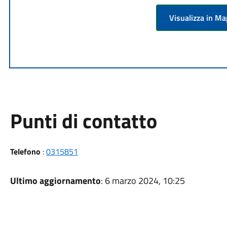
Visualizza in M
Punti di contatto
Telefono
:
0315851
Ultimo aggiornamento
: 6 marzo 2024, 10:25