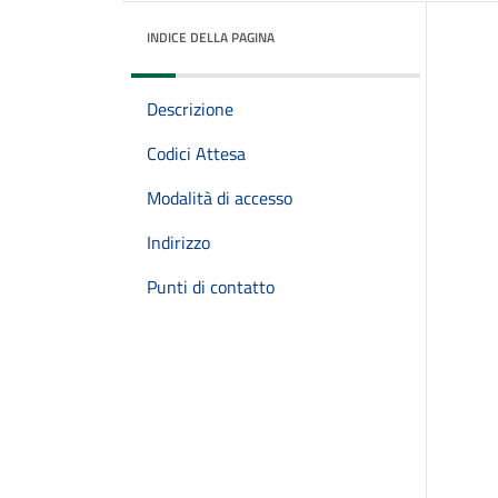
INDICE DELLA PAGINA
Descrizione
Codici Attesa
Modalità di accesso
Indirizzo
Punti di contatto