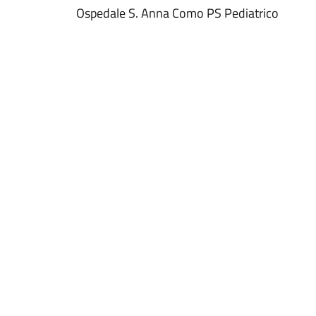
Ospedale S. Anna Como PS Pediatrico