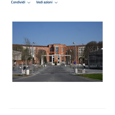
Condividi
Vedi azioni