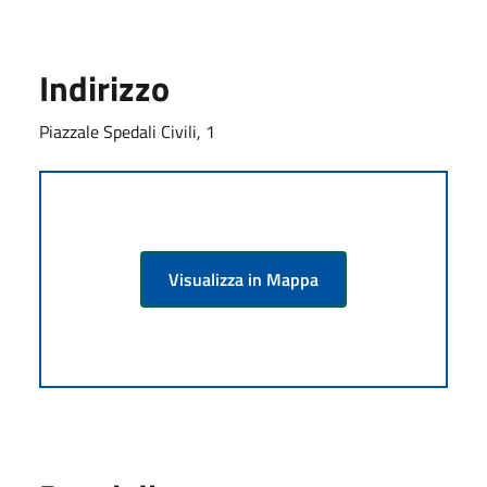
Indirizzo
Piazzale Spedali Civili, 1
Visualizza in Mappa