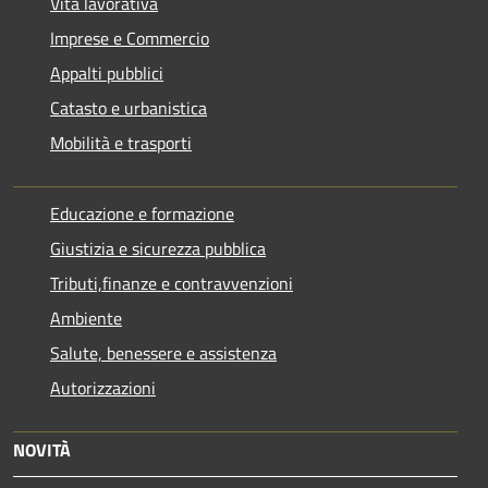
Vita lavorativa
Imprese e Commercio
Appalti pubblici
Catasto e urbanistica
Mobilità e trasporti
Educazione e formazione
Giustizia e sicurezza pubblica
Tributi,finanze e contravvenzioni
Ambiente
Salute, benessere e assistenza
Autorizzazioni
NOVITÀ