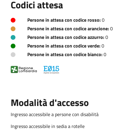
Codici attesa
Persone in attesa con codice rosso:
0
Persone in attesa con codice arancione:
0
Persone in attesa con codice azzurro:
0
Persone in attesa con codice verde:
0
Persone in attesa con codice bianco:
0
Modalità d'accesso
Ingresso accessibile a persone con disabilità
Ingresso accessibile in sedia a rotelle