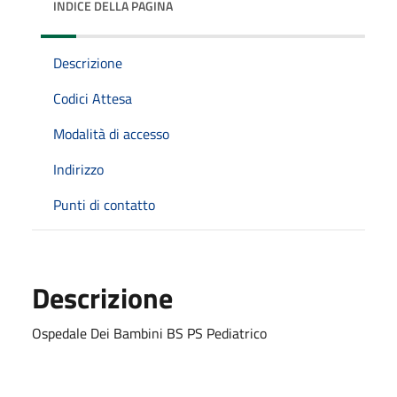
INDICE DELLA PAGINA
Descrizione
Codici Attesa
Modalità di accesso
Indirizzo
Punti di contatto
Descrizione
Ospedale Dei Bambini BS PS Pediatrico