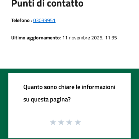
Punti di contatto
Telefono
:
03039951
Ultimo aggiornamento
: 11 novembre 2025, 11:35
Quanto sono chiare le informazioni
su questa pagina?