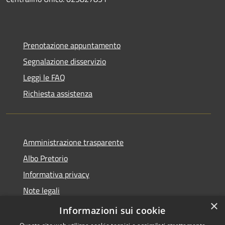
Prenotazione appuntamento
Segnalazione disservizio
Leggi le FAQ
Richiesta assistenza
Amministrazione trasparente
Albo Pretorio
Informativa privacy
Note legali
×
Dichiarazione di accessibilità
Informazioni sui cookie