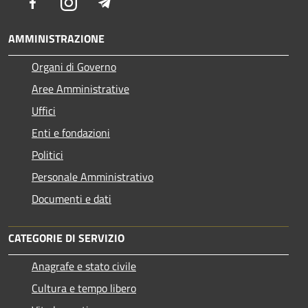
Facebook
Instagram
Telegram
AMMINISTRAZIONE
Organi di Governo
Aree Amministrative
Uffici
Enti e fondazioni
Politici
Personale Amministrativo
Documenti e dati
CATEGORIE DI SERVIZIO
Anagrafe e stato civile
Cultura e tempo libero