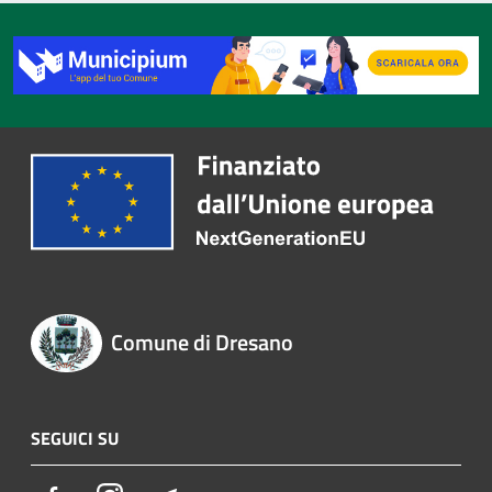
Comune di Dresano
SEGUICI SU