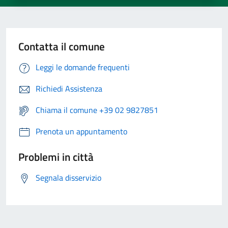
Contatta il comune
Leggi le domande frequenti
Richiedi Assistenza
Chiama il comune +39 02 9827851
Prenota un appuntamento
Problemi in città
Segnala disservizio