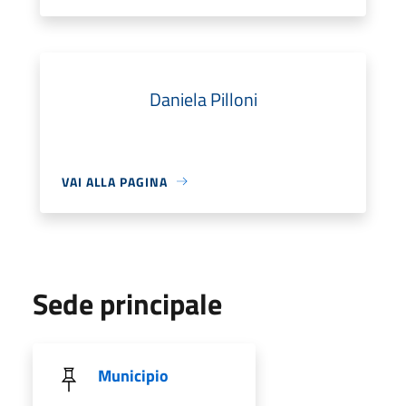
Daniela Pilloni
VAI ALLA PAGINA
Sede principale
Municipio