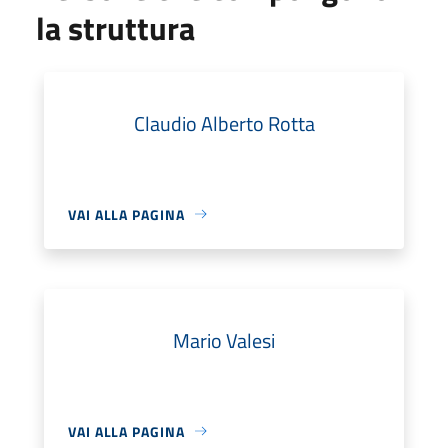
la struttura
Claudio Alberto Rotta
VAI ALLA PAGINA
Mario Valesi
VAI ALLA PAGINA