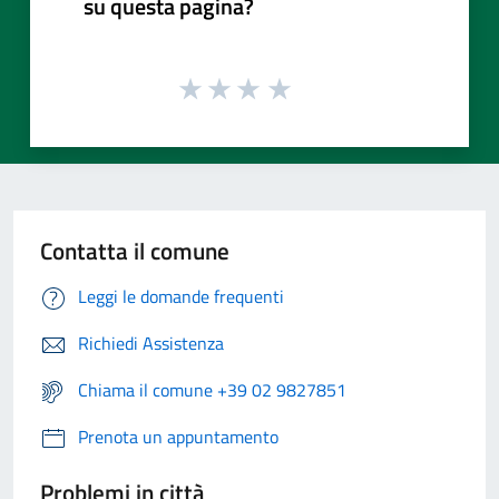
su questa pagina?
Contatta il comune
Leggi le domande frequenti
Richiedi Assistenza
Chiama il comune +39 02 9827851
Prenota un appuntamento
Problemi in città