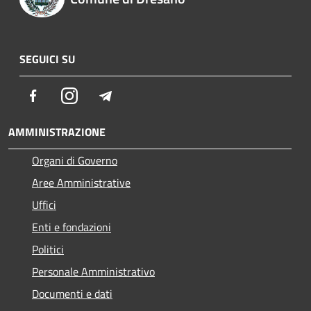
SEGUICI SU
Facebook
Instagram
Telegram
AMMINISTRAZIONE
Organi di Governo
Aree Amministrative
Uffici
Enti e fondazioni
Politici
Personale Amministrativo
Documenti e dati