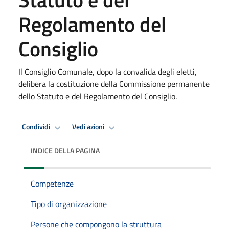
Regolamento del
Consiglio
Il Consiglio Comunale, dopo la convalida degli eletti,
delibera la costituzione della Commissione permanente
dello Statuto e del Regolamento del Consiglio.
Condividi
Vedi azioni
INDICE DELLA PAGINA
Competenze
Tipo di organizzazione
Persone che compongono la struttura