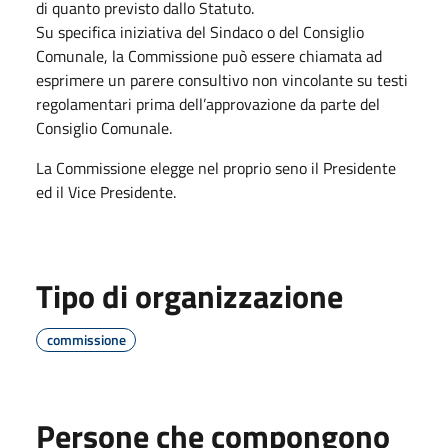
di quanto previsto dallo Statuto.
Su specifica iniziativa del Sindaco o del Consiglio
Comunale, la Commissione può essere chiamata ad
esprimere un parere consultivo non vincolante su testi
regolamentari prima dell’approvazione da parte del
Consiglio Comunale.
La Commissione elegge nel proprio seno il Presidente
ed il Vice Presidente.
Tipo di organizzazione
commissione
Persone che compongono