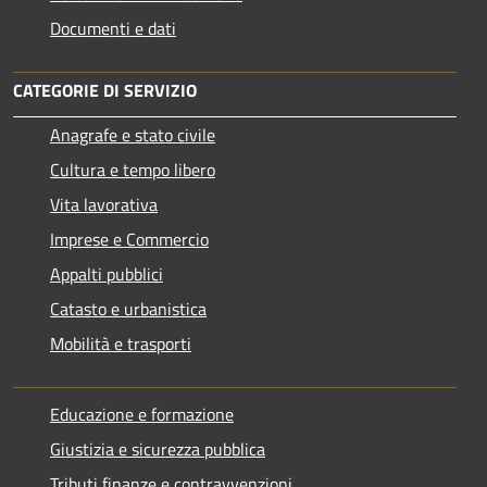
Documenti e dati
CATEGORIE DI SERVIZIO
Anagrafe e stato civile
Cultura e tempo libero
Vita lavorativa
Imprese e Commercio
Appalti pubblici
Catasto e urbanistica
Mobilità e trasporti
Educazione e formazione
Giustizia e sicurezza pubblica
Tributi,finanze e contravvenzioni