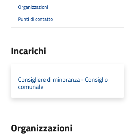
Organizzazioni
Punti di contatto
Incarichi
Consigliere di minoranza - Consiglio
comunale
Organizzazioni