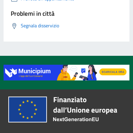
Problemi in città
Segnala disservizio