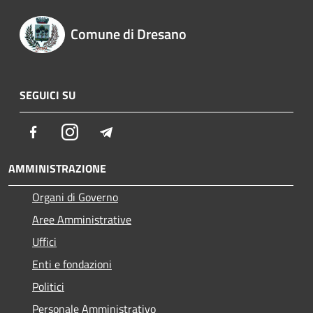
Comune di Dresano
SEGUICI SU
Facebook
Instagram
Telegram
AMMINISTRAZIONE
Organi di Governo
Aree Amministrative
Uffici
Enti e fondazioni
Politici
Personale Amministrativo