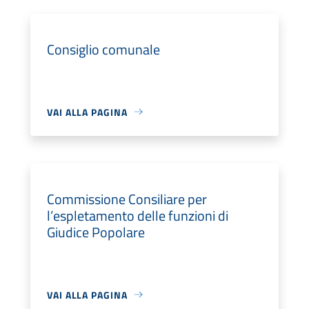
Consiglio comunale
VAI ALLA PAGINA
Commissione Consiliare per
l’espletamento delle funzioni di
Giudice Popolare
VAI ALLA PAGINA