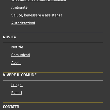
Ambiente
Salute, benessere e assistenza
Autorizzazioni
NOVITÀ
Notizie
Comunicati
Avvisi
VIVERE IL COMUNE
Luoghi
Eventi
CONTATTI