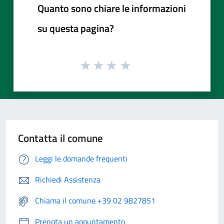
Quanto sono chiare le informazioni
su questa pagina?
Contatta il comune
Leggi le domande frequenti
Richiedi Assistenza
Chiama il comune +39 02 9827851
Prenota un appuntamento