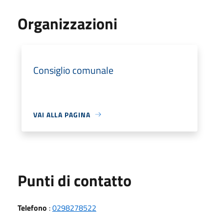
Organizzazioni
Consiglio comunale
VAI ALLA PAGINA
Punti di contatto
Telefono
:
0298278522