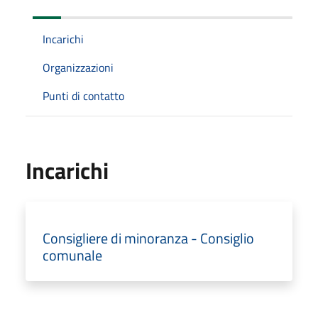
Incarichi
Organizzazioni
Punti di contatto
Incarichi
Consigliere di minoranza - Consiglio
comunale