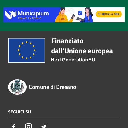
Comune di Dresano
SEGUICI SU
Facebook
Instagram
Telegram