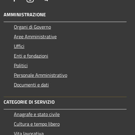
AMMINISTRAZIONE
Organi di Governo
Aree Amministrative
Uffici
Enti e fondazioni
Politici
Personale Amministrativo
Documenti e dati
CATEGORIE DI SERVIZIO
Anagrafe e stato civile
Cultura e tempo libero
Vita lavorativa