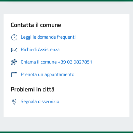
Contatta il comune
Leggi le domande frequenti
Richiedi Assistenza
Chiama il comune +39 02 9827851
Prenota un appuntamento
Problemi in città
Segnala disservizio