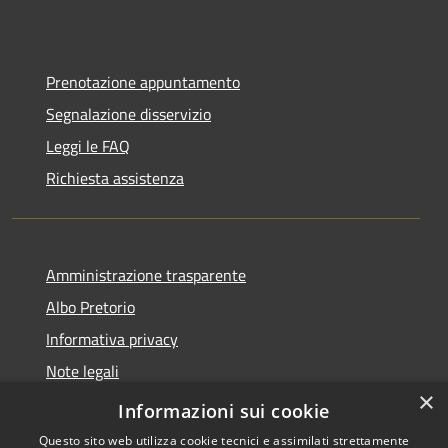
Prenotazione appuntamento
Segnalazione disservizio
Leggi le FAQ
Richiesta assistenza
Amministrazione trasparente
Albo Pretorio
Informativa privacy
Note legali
×
Dichiarazione di accessibilità
Informazioni sui cookie
Questo sito web utilizza cookie tecnici e assimilati strettamente