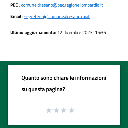
PEC
:
comune.dresano@pec.regione.lombardia.it
Email
:
segreteria@comune.dresano.mi.it
Ultimo aggiornamento
: 12 dicembre 2023, 15:36
Quanto sono chiare le informazioni
su questa pagina?