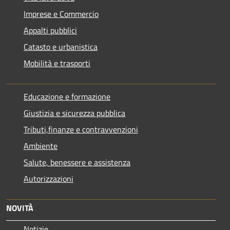
Imprese e Commercio
Appalti pubblici
Catasto e urbanistica
Mobilità e trasporti
Educazione e formazione
Giustizia e sicurezza pubblica
Tributi,finanze e contravvenzioni
Ambiente
Salute, benessere e assistenza
Autorizzazioni
NOVITÀ
Notizie