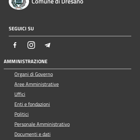
Comune di Dresano
SEGUICI SU
Facebook
Instagram
Telegram
AMMINISTRAZIONE
Organi di Governo
Aree Amministrative
Uffici
Enti e fondazioni
Politici
Personale Amministrativo
Documenti e dati