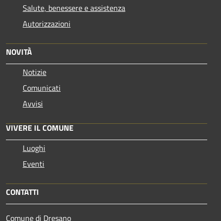
Salute, benessere e assistenza
Autorizzazioni
NOVITÀ
Notizie
Comunicati
Avvisi
VIVERE IL COMUNE
Luoghi
Eventi
CONTATTI
Comune di Dresano