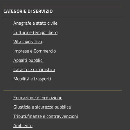
CATEGORIE DI SERVIZIO
Anagrafe e stato civile
Cultura e tempo libero
Vita lavorativa
Imprese e Commercio
Appalti pubblici
Catasto e urbanistica
Mobilità e trasporti
Educazione e formazione
Giustizia e sicurezza pubblica
Tributi,finanze e contravvenzioni
Ambiente