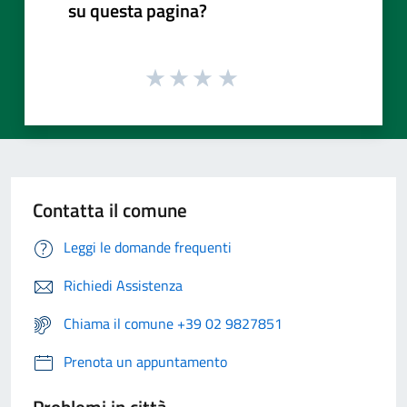
su questa pagina?
Contatta il comune
Leggi le domande frequenti
Richiedi Assistenza
Chiama il comune +39 02 9827851
Prenota un appuntamento