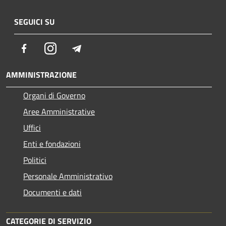
SEGUICI SU
Facebook
Instagram
Telegram
AMMINISTRAZIONE
Organi di Governo
Aree Amministrative
Uffici
Enti e fondazioni
Politici
Personale Amministrativo
Documenti e dati
CATEGORIE DI SERVIZIO