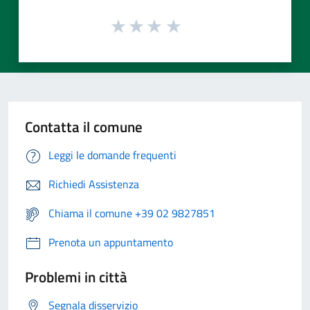
Contatta il comune
Leggi le domande frequenti
Richiedi Assistenza
Chiama il comune +39 02 9827851
Prenota un appuntamento
Problemi in città
Segnala disservizio