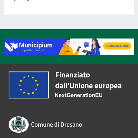
Comune di Dresano