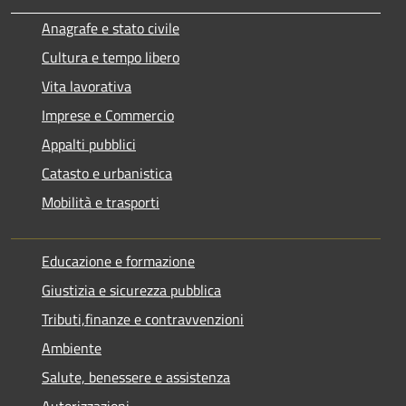
Anagrafe e stato civile
Cultura e tempo libero
Vita lavorativa
Imprese e Commercio
Appalti pubblici
Catasto e urbanistica
Mobilità e trasporti
Educazione e formazione
Giustizia e sicurezza pubblica
Tributi,finanze e contravvenzioni
Ambiente
Salute, benessere e assistenza