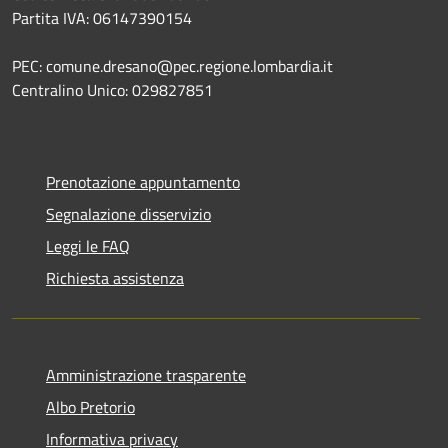
Partita IVA: 06147390154
PEC: comune.dresano@pec.regione.lombardia.it
Centralino Unico: 029827851
Prenotazione appuntamento
Segnalazione disservizio
Leggi le FAQ
Richiesta assistenza
Amministrazione trasparente
Albo Pretorio
Informativa privacy