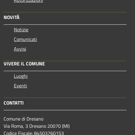
Autorizzazioni
NOVITÀ
Notizie
Comunicati
Avvisi
VIVERE IL COMUNE
Luoghi
Eventi
CONTATTI
Comune di Dresano
Via Roma, 3 Dresano 20070 (MI)
Codice Fiscale: 84503760153