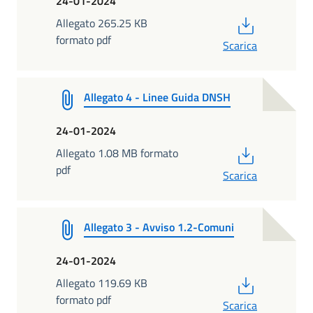
24-01-2024
PDF
Allegato 265.25 KB
formato pdf
Scarica
Allegato 4 - Linee Guida DNSH
24-01-2024
PDF
Allegato 1.08 MB formato
pdf
Scarica
Allegato 3 - Avviso 1.2-Comuni
24-01-2024
PDF
Allegato 119.69 KB
formato pdf
Scarica