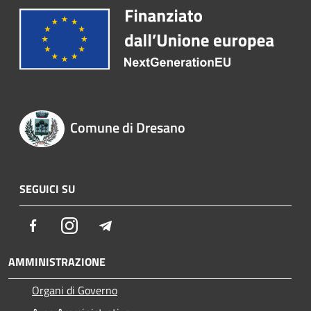
Comune di Dresano
SEGUICI SU
Facebook
Instagram
Telegram
AMMINISTRAZIONE
Organi di Governo