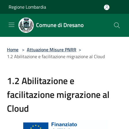
Salta al contenuto principale
Regione Lombardia
Comune di Dresano
Home
>
Attuazione Misure PNRR
>
1.2 Abilitazione e facilitazione migrazione al Cloud
1.2 Abilitazione e
facilitazione migrazione al
Cloud