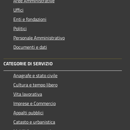
Aree Amministrative
Uffici
Enti e fondazioni
Politici
Personale Amministrativo
Documenti e dati
CATEGORIE DI SERVIZIO
Anagrafe e stato civile
Cultura e tempo libero
Vita lavorativa
Imprese e Commercio
Appalti pubblici
Catasto e urbanistica