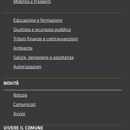
Mobilità e trasporti
Educazione e formazione
Giustizia e sicurezza pubblica
Tributi,finanze e contravvenzioni
Ambiente
Salute, benessere e assistenza
Autorizzazioni
NOVITÀ
Notizie
Comunicati
Avvisi
VIVERE IL COMUNE