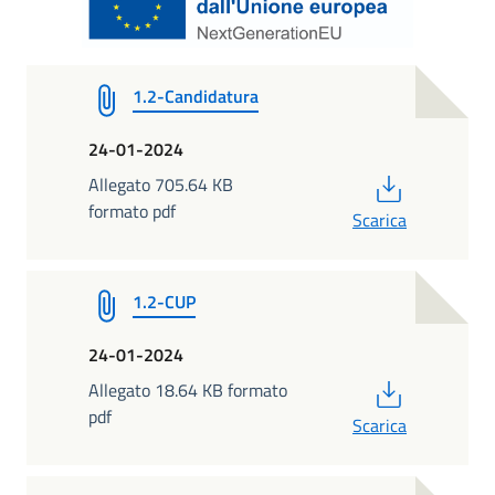
1.2-Candidatura
24-01-2024
PDF
Allegato 705.64 KB
formato pdf
Scarica
1.2-CUP
24-01-2024
PDF
Allegato 18.64 KB formato
pdf
Scarica