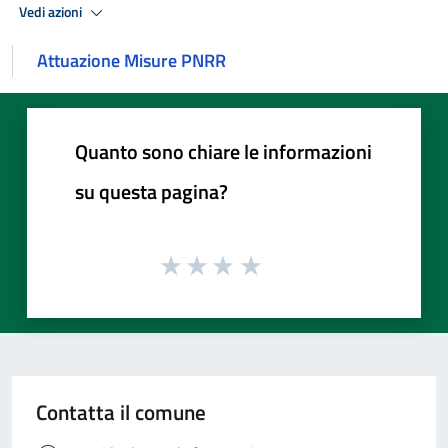
Vedi azioni
Attuazione Misure PNRR
Quanto sono chiare le informazioni
su questa pagina?
Contatta il comune