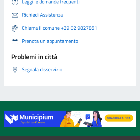
Leggi le domande frequenti
Richiedi Assistenza
Chiama il comune +39 02 9827851
Prenota un appuntamento
Problemi in città
Segnala disservizio