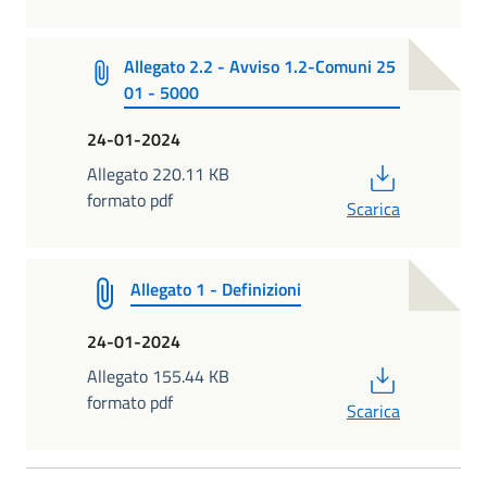
Allegato 2.2 - Avviso 1.2-Comuni 25
01 - 5000
24-01-2024
PDF
Allegato 220.11 KB
formato pdf
Scarica
Allegato 1 - Definizioni
24-01-2024
PDF
Allegato 155.44 KB
formato pdf
Scarica