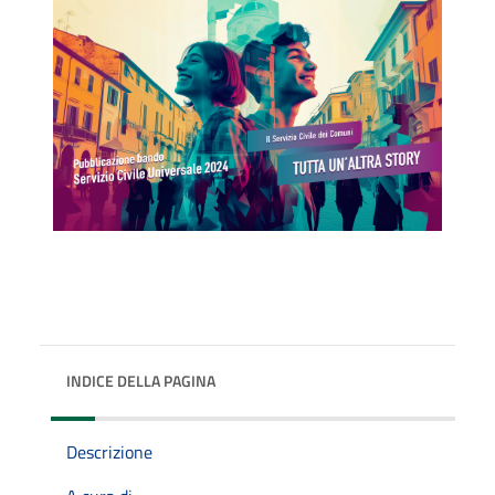
INDICE DELLA PAGINA
Descrizione