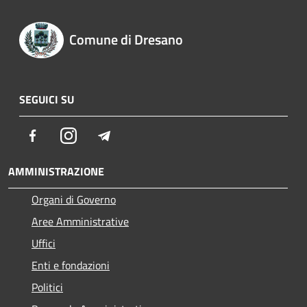
Comune di Dresano
SEGUICI SU
Facebook
Instagram
Telegram
AMMINISTRAZIONE
Organi di Governo
Aree Amministrative
Uffici
Enti e fondazioni
Politici