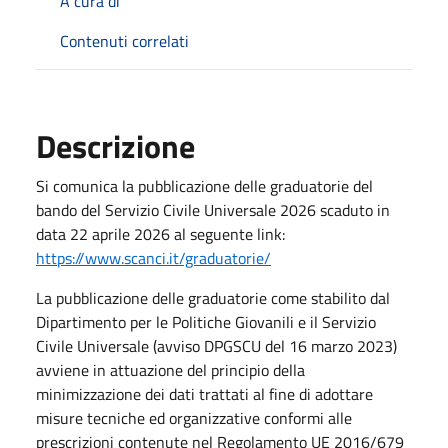
A cura di
Contenuti correlati
Descrizione
Si comunica la pubblicazione delle graduatorie del
bando del Servizio Civile Universale 2026 scaduto in
data 22 aprile 2026 al seguente link:
https://www.scanci.it/graduatorie/
La pubblicazione delle graduatorie come stabilito dal
Dipartimento per le Politiche Giovanili e il Servizio
Civile Universale (avviso DPGSCU del 16 marzo 2023)
avviene in attuazione del principio della
minimizzazione dei dati trattati al fine di adottare
misure tecniche ed organizzative conformi alle
prescrizioni contenute nel Regolamento UE 2016/679