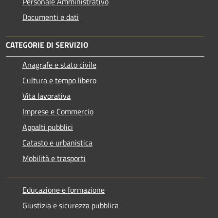
Personale Amministrativo
Documenti e dati
CATEGORIE DI SERVIZIO
Anagrafe e stato civile
Cultura e tempo libero
Vita lavorativa
Imprese e Commercio
Appalti pubblici
Catasto e urbanistica
Mobilità e trasporti
Educazione e formazione
Giustizia e sicurezza pubblica