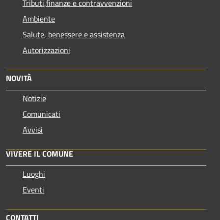
Tributi,finanze e contravvenzioni
Ambiente
Salute, benessere e assistenza
Autorizzazioni
NOVITÀ
Notizie
Comunicati
Avvisi
VIVERE IL COMUNE
Luoghi
Eventi
CONTATTI