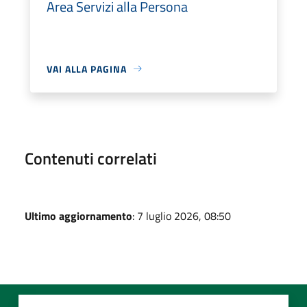
Area Servizi alla Persona
VAI ALLA PAGINA
Contenuti correlati
Ultimo aggiornamento
: 7 luglio 2026, 08:50