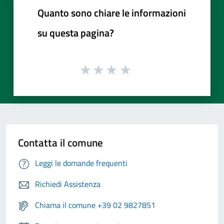
Quanto sono chiare le informazioni
su questa pagina?
Contatta il comune
Leggi le domande frequenti
Richiedi Assistenza
Chiama il comune +39 02 9827851