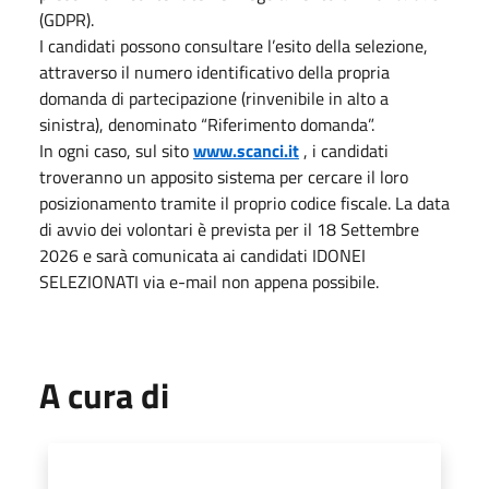
(GDPR).
I candidati possono consultare l’esito della selezione,
attraverso il numero identificativo della propria
domanda di partecipazione (rinvenibile in alto a
sinistra), denominato “Riferimento domanda”.
In ogni caso, sul sito
www.scanci.it
, i candidati
troveranno un apposito sistema per cercare il loro
posizionamento tramite il proprio codice fiscale. La data
di avvio dei volontari è prevista per il 18 Settembre
2026 e sarà comunicata ai candidati IDONEI
SELEZIONATI via e-mail non appena possibile.
A cura di