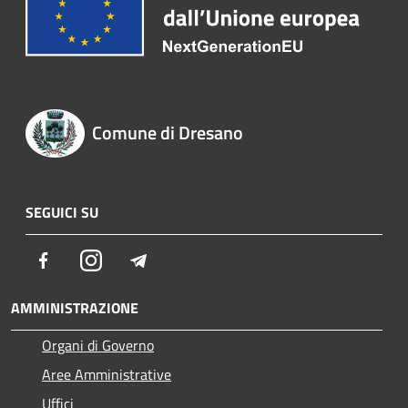
Comune di Dresano
SEGUICI SU
Facebook
Instagram
Telegram
AMMINISTRAZIONE
Organi di Governo
Aree Amministrative
Uffici