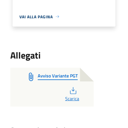
VAI ALLA PAGINA
Allegati
Avviso Variante PGT
PDF
Scarica