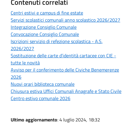
Contenuti correlati
Centri estivi e campus di fine estate
Servizi scolastici comunali anno scolastico 2026/2027
Integrazione Consiglio Comunale
Convocazione Consiglio Comunale
Iscrizioni servizio di refezione scolastica - A.S.
2026/2027
Sostituzione delle carte d’identità cartacee con CIE -
tutte le novità
Avviso per il conferimento delle Civiche Benemerenze
2026
Nuovi orari biblioteca comunale
Chiusura estiva Uffici Comunali Anagrafe e Stato Civile
Centro estivo comunale 2026
Ultimo aggiornamento
: 4 luglio 2024, 18:32