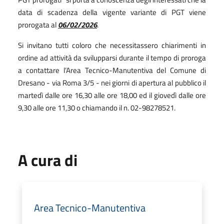
data di scadenza della vigente variante di PGT viene
prorogata al
06/02/2026
.
Si invitano tutti coloro che necessitassero chiarimenti in
ordine ad attività da svilupparsi durante il tempo di proroga
a contattare l’Area Tecnico-Manutentiva del Comune di
Dresano - via Roma 3/5 - nei giorni di apertura al pubblico il
martedì dalle ore 16,30 alle ore 18,00 ed il giovedì dalle ore
9,30 alle ore 11,30 o chiamando il n. 02-98278521.
A cura di
Area Tecnico-Manutentiva