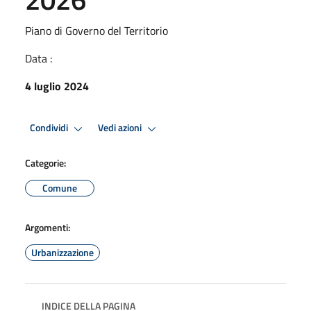
Piano di Governo del Territorio
Data :
4 luglio 2024
Condividi
Vedi azioni
Categorie:
Comune
Argomenti:
Urbanizzazione
INDICE DELLA PAGINA