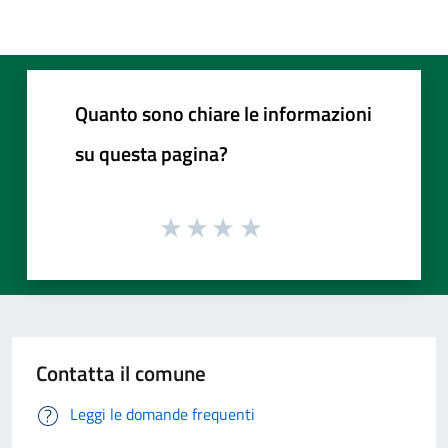
Quanto sono chiare le informazioni
su questa pagina?
Contatta il comune
Leggi le domande frequenti