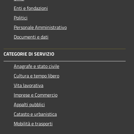
Enti e fondazioni
Politici
Personale Amministrativo
Documenti e dati
CATEGORIE DI SERVIZIO
Anagrafe e stato civile
Cultura e tempo libero
Vita lavorativa
Imprese e Commercio
Appalti pubblici
Catasto e urbanistica
Mobilità e trasporti