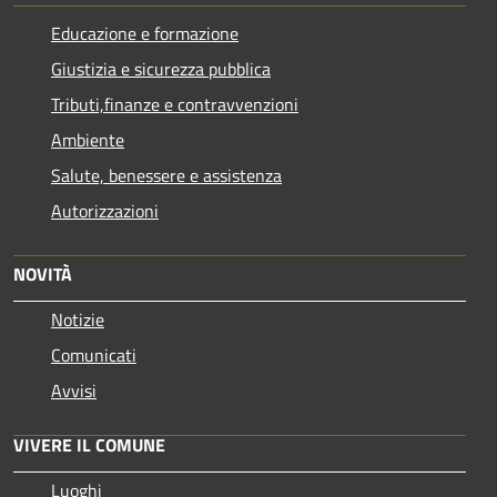
Educazione e formazione
Giustizia e sicurezza pubblica
Tributi,finanze e contravvenzioni
Ambiente
Salute, benessere e assistenza
Autorizzazioni
NOVITÀ
Notizie
Comunicati
Avvisi
VIVERE IL COMUNE
Luoghi