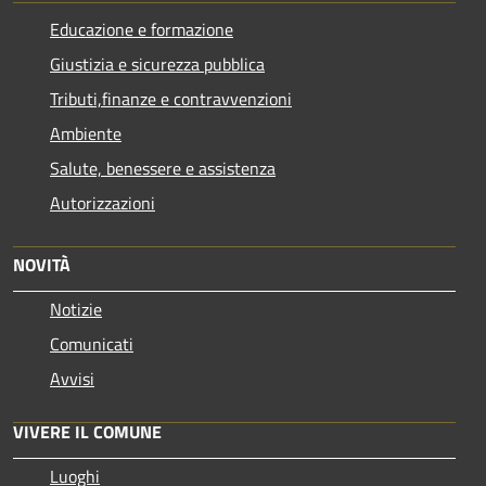
Educazione e formazione
Giustizia e sicurezza pubblica
Tributi,finanze e contravvenzioni
Ambiente
Salute, benessere e assistenza
Autorizzazioni
NOVITÀ
Notizie
Comunicati
Avvisi
VIVERE IL COMUNE
Luoghi