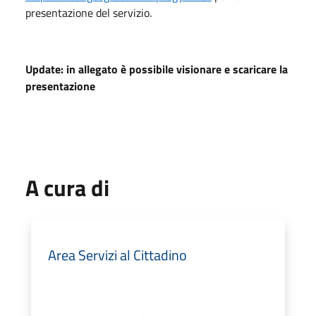
presentazione del servizio.
Update: in allegato è possibile visionare e scaricare la
presentazione
A cura di
Area Servizi al Cittadino