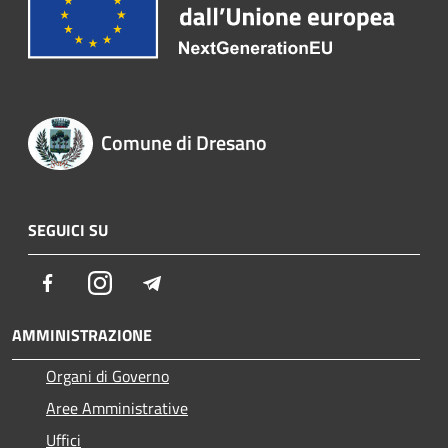
Comune di Dresano
SEGUICI SU
Facebook
Instagram
Telegram
AMMINISTRAZIONE
Organi di Governo
Aree Amministrative
Uffici