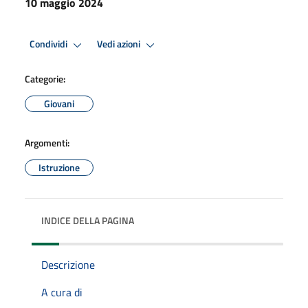
10 maggio 2024
Condividi
Vedi azioni
Categorie:
Giovani
Argomenti:
Istruzione
INDICE DELLA PAGINA
Descrizione
A cura di