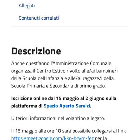
Allegati
Contenuti correlati
Descrizione
Anche quest’anno l’Amministrazione Comunale
organizza il Centro Estivo rivolto alle/ai bambine/i
della Scuola dell’Infanzia e alle/ai ragazze/i della
Scuola Primaria e Secondaria di primo grado.
Iscrizione online dal 15 maggio al 2 giugno sulla
piattaforma di
Spazio Aperto Servizi
.
Ulteriori informazioni nel volantino allegato.
Il 15 maggio alle ore 18 sarà possibile collegarsi al link
https://meet.google.com/kkp-bgym-fez
per la