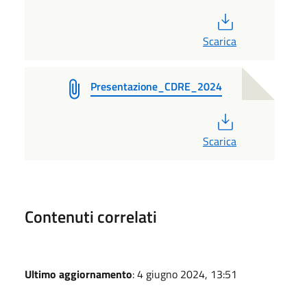
PDF
Scarica
Presentazione_CDRE_2024
PDF
Scarica
Contenuti correlati
Ultimo aggiornamento
: 4 giugno 2024, 13:51