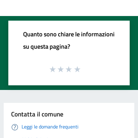
Quanto sono chiare le informazioni
su questa pagina?
Contatta il comune
Leggi le domande frequenti