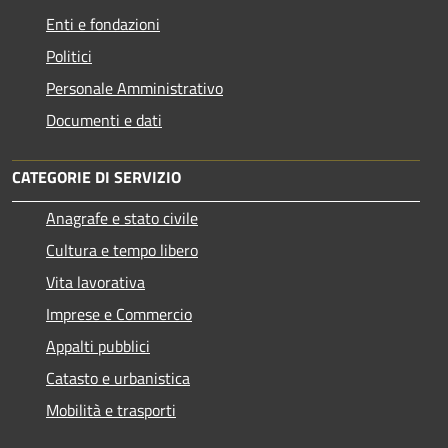
Enti e fondazioni
Politici
Personale Amministrativo
Documenti e dati
CATEGORIE DI SERVIZIO
Anagrafe e stato civile
Cultura e tempo libero
Vita lavorativa
Imprese e Commercio
Appalti pubblici
Catasto e urbanistica
Mobilità e trasporti