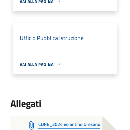
VAI ALLA PAGINA
Ufficio Pubblica Istruzione
VAI ALLA PAGINA
Allegati
CDRE_2024 volantino Dresano