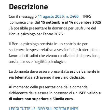
Descrizione
Con il messaggio
11 agosto 2025, n. 2460
, l’INPS
comunica che,
dal 15 settembre al 14 novembre 2025
, è possibile presentare la domanda per usufruire del
Bonus psicologo per l’anno 2025.
Il Bonus psicologo consiste in un contributo per
sostenere le spese relative a sessioni di psicoterapia a
favore di cittadini che vivono condizioni di depressione,
ansia, stress e fragilità psicologica.
La domanda deve essere presentata
esclusivamente in
via telematica attraverso il servizio dedicato
.
Al momento della presentazione della domanda, il
richiedente deve essere in possesso di un
ISEE valido e
di valore non superiore a 50mila euro
.
LEGGI TUTTE LE INFO SUL PORTALE INPS