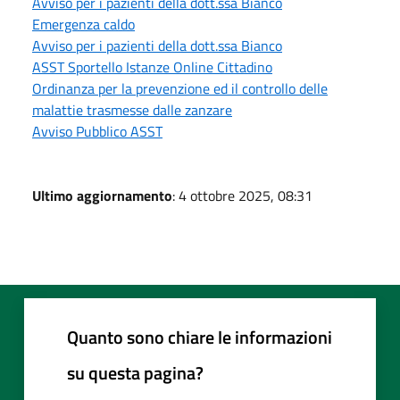
Avviso per i pazienti della dott.ssa Bianco
Emergenza caldo
Avviso per i pazienti della dott.ssa Bianco
ASST Sportello Istanze Online Cittadino
Ordinanza per la prevenzione ed il controllo delle
malattie trasmesse dalle zanzare
Avviso Pubblico ASST
Ultimo aggiornamento
: 4 ottobre 2025, 08:31
Quanto sono chiare le informazioni
su questa pagina?