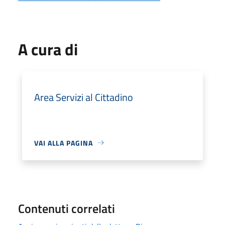
A cura di
Area Servizi al Cittadino
VAI ALLA PAGINA
Contenuti correlati