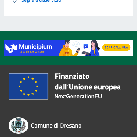
Comune di Dresano