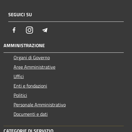
SEGUICI SU
Facebook
Instagram
Telegram
AMMINISTRAZIONE
Organi di Governo
Aree Amministrative
Uffici
Enti e fondazioni
Politici
Personale Amministrativo
Documenti e dati
CATEGORIE DI SERVIZIO