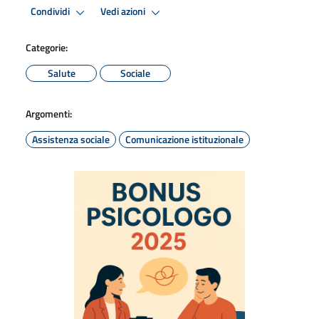
Condividi
Vedi azioni
Categorie:
Salute
Sociale
Argomenti:
Assistenza sociale
Comunicazione istituzionale