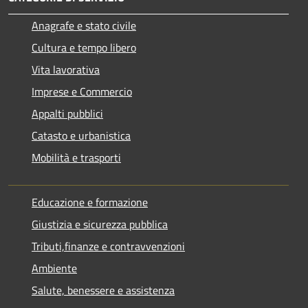
Anagrafe e stato civile
Cultura e tempo libero
Vita lavorativa
Imprese e Commercio
Appalti pubblici
Catasto e urbanistica
Mobilità e trasporti
Educazione e formazione
Giustizia e sicurezza pubblica
Tributi,finanze e contravvenzioni
Ambiente
Salute, benessere e assistenza