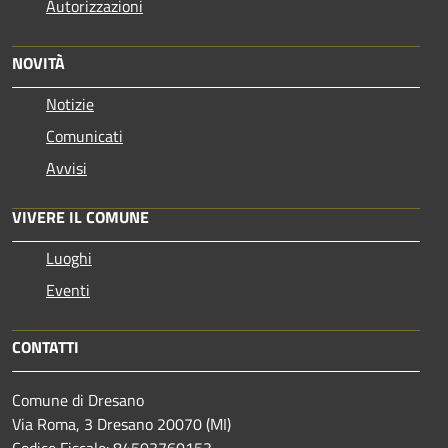
Autorizzazioni
NOVITÀ
Notizie
Comunicati
Avvisi
VIVERE IL COMUNE
Luoghi
Eventi
CONTATTI
Comune di Dresano
Via Roma, 3 Dresano 20070 (MI)