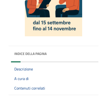
INDICE DELLA PAGINA
Descrizione
A cura di
Contenuti correlati