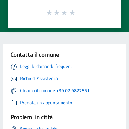
Contatta il comune
Leggi le domande frequenti
Richiedi Assistenza
Chiama il comune +39 02 9827851
Prenota un appuntamento
Problemi in città
Segnala disservizio