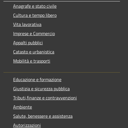
Anagrafe e stato civile
Cultura e tempo libero
Vita lavorativa
Imprese e Commercio
Appalti pubblici
Catasto e urbanistica
Mobilità e trasporti
Educazione e formazione
Giustizia e sicurezza pubblica
Tributi,finanze e contravvenzioni
Ambiente
Salute, benessere e assistenza
Autorizzazioni