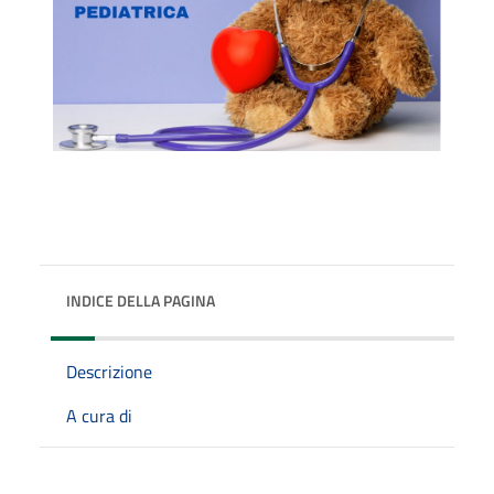
INDICE DELLA PAGINA
Descrizione
A cura di