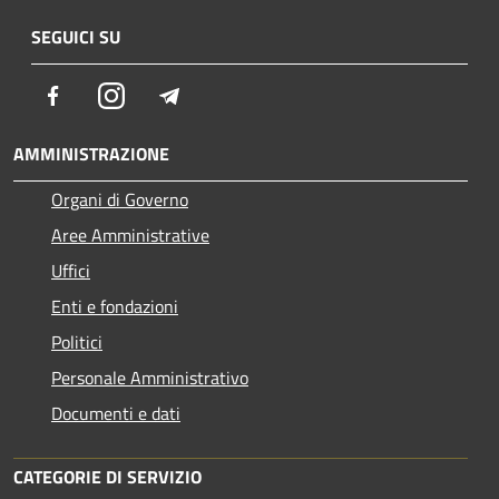
SEGUICI SU
Facebook
Instagram
Telegram
AMMINISTRAZIONE
Organi di Governo
Aree Amministrative
Uffici
Enti e fondazioni
Politici
Personale Amministrativo
Documenti e dati
CATEGORIE DI SERVIZIO