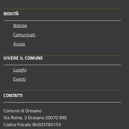
NOVITÀ
Notizie
Comunicati
Avvisi
VIVERE IL COMUNE
Luoghi
Eventi
CONTATTI
Comune di Dresano
Via Roma, 3 Dresano 20070 (MI)
Codice Fiscale: 84503760153