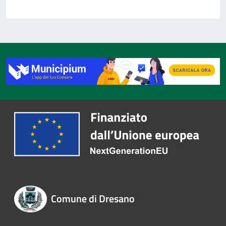
Comune di Dresano