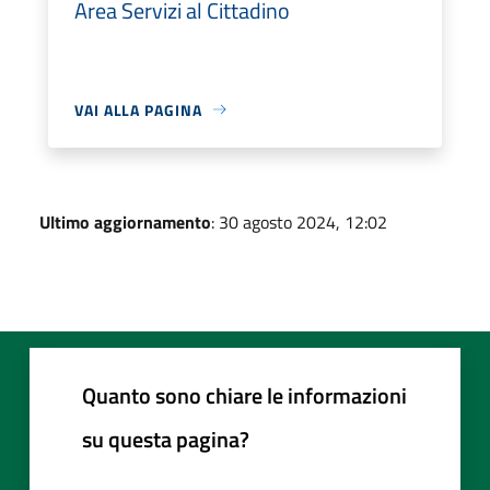
Area Servizi al Cittadino
VAI ALLA PAGINA
Ultimo aggiornamento
: 30 agosto 2024, 12:02
Quanto sono chiare le informazioni
su questa pagina?