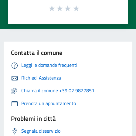
Contatta il comune
Leggi le domande frequenti
Richiedi Assistenza
Chiama il comune +39 02 9827851
Prenota un appuntamento
Problemi in città
Segnala disservizio