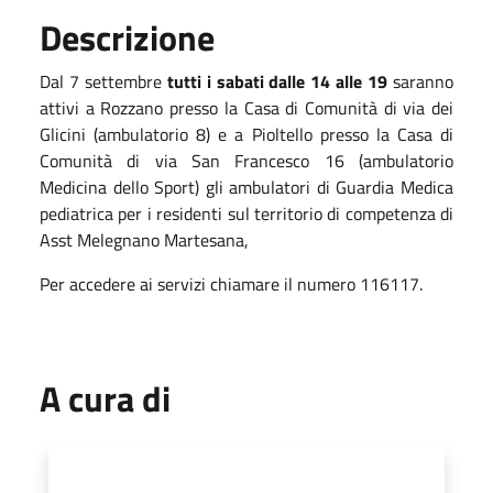
Descrizione
Dal 7 settembre
tutti i sabati dalle 14 alle 19
saranno
attivi a Rozzano presso la Casa di Comunità di via dei
Glicini (ambulatorio 8) e a Pioltello presso la Casa di
Comunità di via San Francesco 16 (ambulatorio
Medicina dello Sport) gli ambulatori di Guardia Medica
pediatrica per i residenti sul territorio di competenza di
Asst Melegnano Martesana,
Per accedere ai servizi chiamare il numero 116117.
A cura di