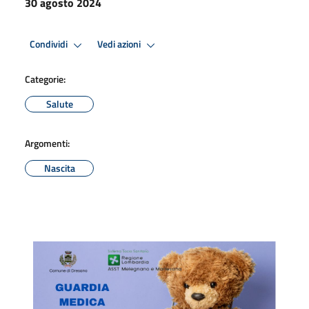
30 agosto 2024
Condividi
Vedi azioni
Categorie:
Salute
Argomenti:
Nascita