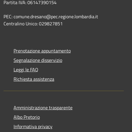
Partita IVA: 06147390154
PEC: comune.dresano@pec.regione.lombardia.it
Centralino Unico: 029827851
Prenotazione appuntamento
Segnalazione disservizio
Leggi le FAQ
Richiesta assistenza
Amministrazione trasparente
Albo Pretorio
Informativa privacy