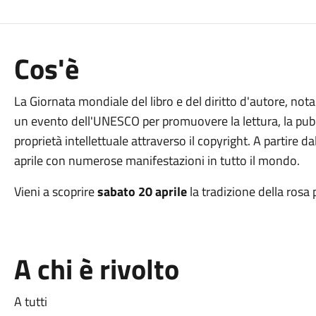
Cos'è
La Giornata mondiale del libro e del diritto d'autore, not
un evento dell'UNESCO per promuovere la lettura, la pubbli
proprietà intellettuale attraverso il copyright. A partire 
aprile con numerose manifestazioni in tutto il mondo.
Vieni a scoprire
sabato 20 aprile
la tradizione della rosa 
A chi è rivolto
A tutti