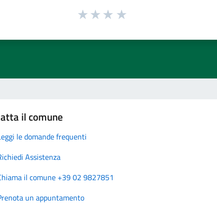
atta il comune
Leggi le domande frequenti
Richiedi Assistenza
Chiama il comune +39 02 9827851
Prenota un appuntamento