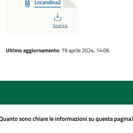
Locandina2
PDF
Scarica
Ultimo aggiornamento
: 19 aprile 2024, 14:06
Quanto sono chiare le informazioni su questa pagina