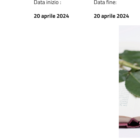
Data inizio :
Data fine:
20 aprile 2024
20 aprile 2024