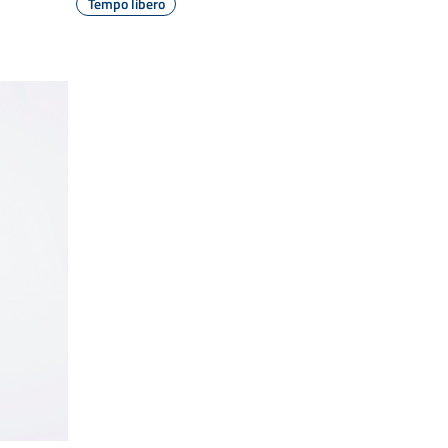
Tempo libero