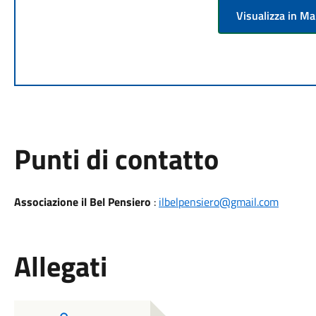
Visualizza in M
Punti di contatto
Associazione il Bel Pensiero
:
ilbelpensiero@gmail.com
Allegati