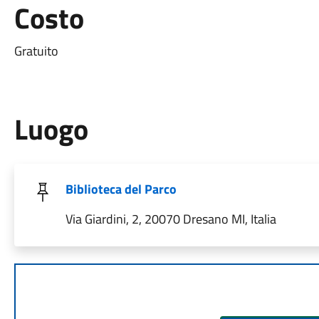
Costo
Gratuito
Luogo
Biblioteca del Parco
Via Giardini, 2, 20070 Dresano MI, Italia