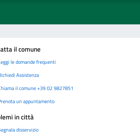
atta il comune
Leggi le domande frequenti
Richiedi Assistenza
Chiama il comune +39 02 9827851
Prenota un appuntamento
lemi in città
Segnala disservizio