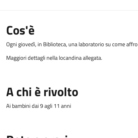
Cos'è
Ogni giovedì, in Biblioteca, una laboratorio su come affr
Maggiori dettagli nella locandina allegata.
A chi è rivolto
Ai bambini dai 9 agli 11 anni