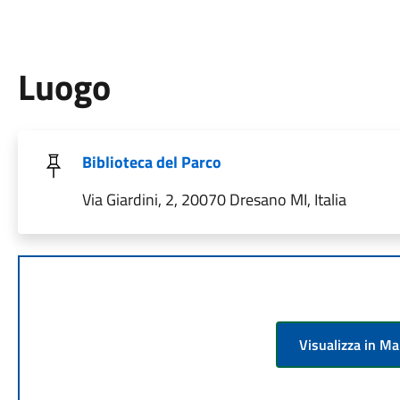
Luogo
Biblioteca del Parco
Via Giardini, 2, 20070 Dresano MI, Italia
Visualizza in M