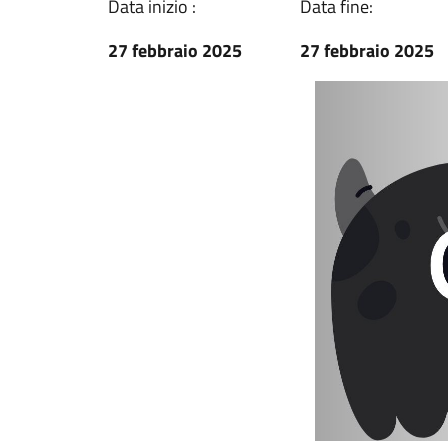
Data inizio :
Data fine:
27 febbraio 2025
27 febbraio 2025