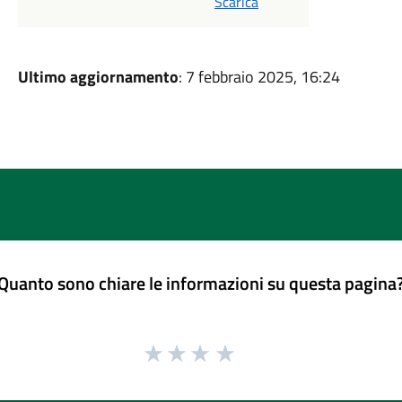
Scarica
Ultimo aggiornamento
: 7 febbraio 2025, 16:24
Quanto sono chiare le informazioni su questa pagina