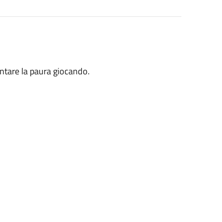
ontare la paura giocando.