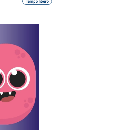
Tempo libero