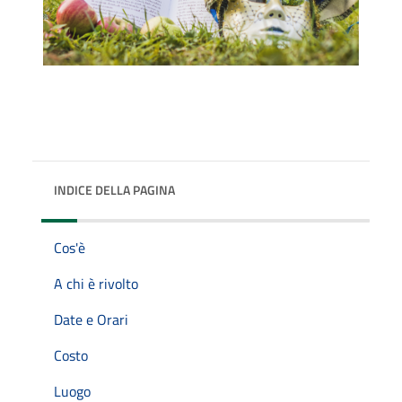
INDICE DELLA PAGINA
Cos'è
A chi è rivolto
Date e Orari
Costo
Luogo