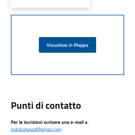
Visualizza in Mappa
Punti di contatto
Per le iscrizioni scrivere una e-mail a
:
lodiskateasd@gmail.com