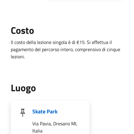
Costo
Il costo della lezione singola è di €15. Si effettua il
pagamento del percorso intero, comprensivo di cinque
lezioni.
Luogo
Skate Park
Via Pavia, Dresano MI,
Italia