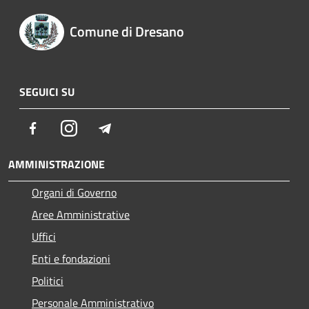
Comune di Dresano
SEGUICI SU
Facebook
Instagram
Telegram
AMMINISTRAZIONE
Organi di Governo
Aree Amministrative
Uffici
Enti e fondazioni
Politici
Personale Amministrativo