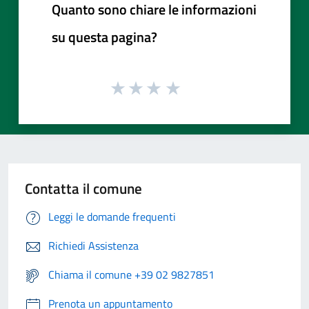
Quanto sono chiare le informazioni
su questa pagina?
Contatta il comune
Leggi le domande frequenti
Richiedi Assistenza
Chiama il comune +39 02 9827851
Prenota un appuntamento