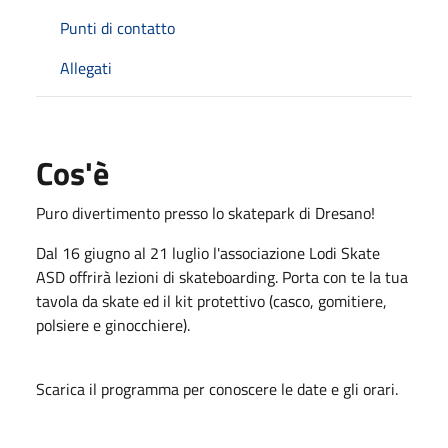
Punti di contatto
Allegati
Cos'è
Puro divertimento presso lo skatepark di Dresano!
Dal 16 giugno al 21 luglio l'associazione Lodi Skate
ASD offrirà lezioni di skateboarding. Porta con te la tua
tavola da skate ed il kit protettivo (casco, gomitiere,
polsiere e ginocchiere).
Scarica il programma per conoscere le date e gli orari.