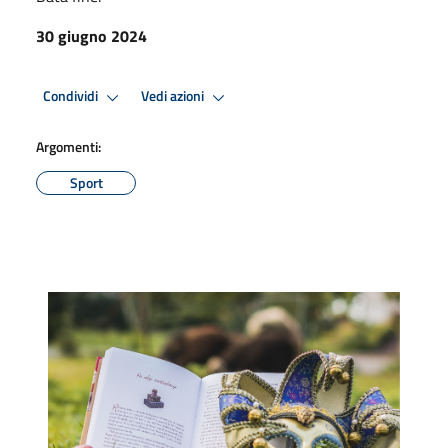
30 giugno 2024
Condividi
Vedi azioni
Argomenti:
Sport