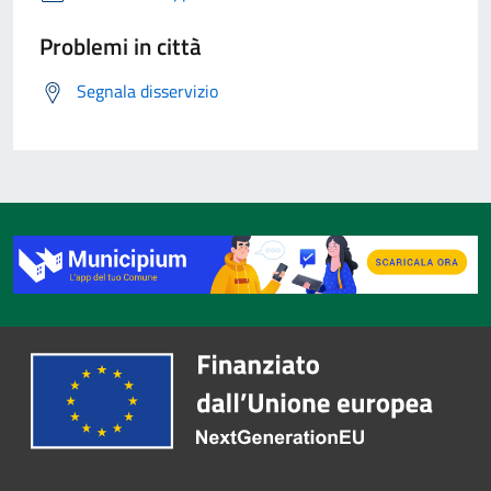
Problemi in città
Segnala disservizio