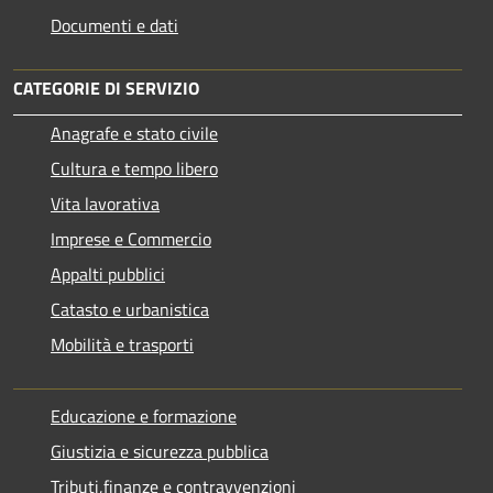
Documenti e dati
CATEGORIE DI SERVIZIO
Anagrafe e stato civile
Cultura e tempo libero
Vita lavorativa
Imprese e Commercio
Appalti pubblici
Catasto e urbanistica
Mobilità e trasporti
Educazione e formazione
Giustizia e sicurezza pubblica
Tributi,finanze e contravvenzioni