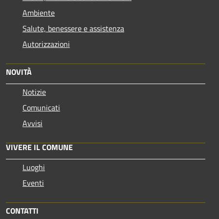
Ambiente
Salute, benessere e assistenza
Autorizzazioni
NOVITÀ
Notizie
Comunicati
Avvisi
VIVERE IL COMUNE
Luoghi
Eventi
CONTATTI