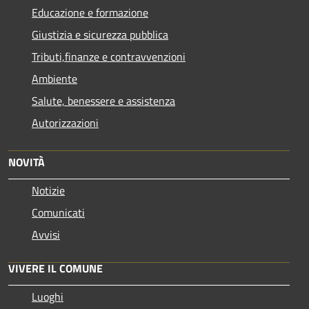
Educazione e formazione
Giustizia e sicurezza pubblica
Tributi,finanze e contravvenzioni
Ambiente
Salute, benessere e assistenza
Autorizzazioni
NOVITÀ
Notizie
Comunicati
Avvisi
VIVERE IL COMUNE
Luoghi