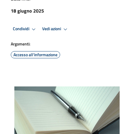
18 giugno 2025
Condividi
Vedi azioni
Argomenti:
Accesso all'informazione