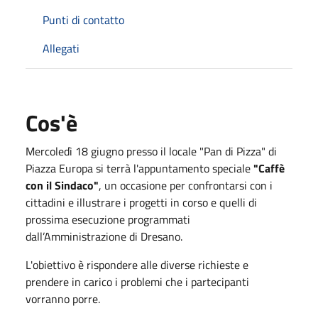
Punti di contatto
Allegati
Cos'è
Mercoledì 18 giugno presso il locale "Pan di Pizza" di
Piazza Europa si terrà l'appuntamento speciale
"Caffè
con il Sindaco"
, un occasione per confrontarsi con i
cittadini e
illustrare i progetti in corso e quelli di
prossima esecuzione programmati
dall’Amministrazione di Dresano.
L'obiettivo è rispondere alle diverse richieste e
prendere in carico i problemi che i partecipanti
vorranno porre.