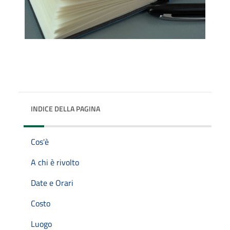
INDICE DELLA PAGINA
Cos'è
A chi è rivolto
Date e Orari
Costo
Luogo