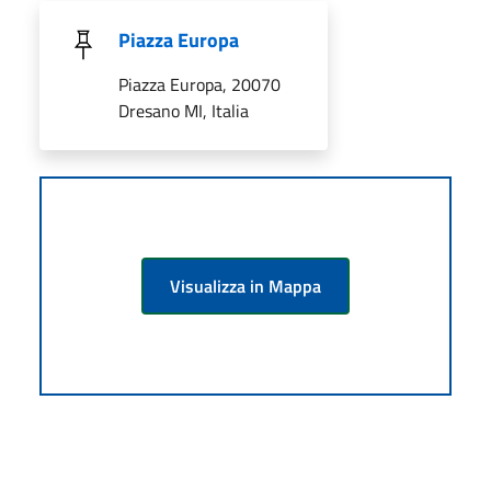
Piazza Europa
Piazza Europa, 20070
Dresano MI, Italia
Visualizza in Mappa