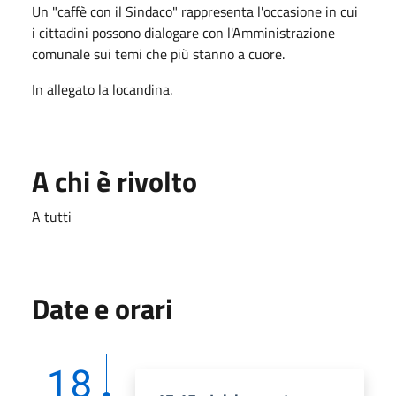
Un "caffè con il Sindaco" rappresenta l'occasione in cui
i cittadini possono dialogare con l'Amministrazione
comunale sui temi che più stanno a cuore.
In allegato la locandina.
A chi è rivolto
A tutti
Date e orari
18