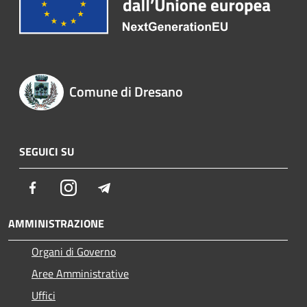
Comune di Dresano
SEGUICI SU
Facebook
Instagram
Telegram
AMMINISTRAZIONE
Organi di Governo
Aree Amministrative
Uffici