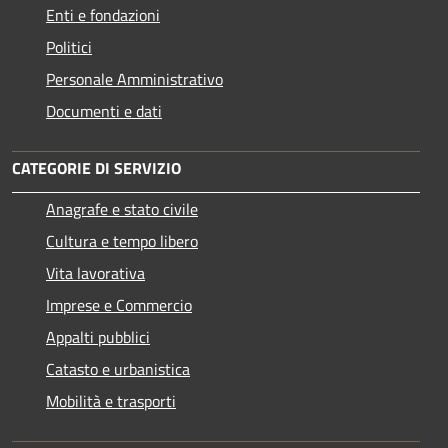
Enti e fondazioni
Politici
Personale Amministrativo
Documenti e dati
CATEGORIE DI SERVIZIO
Anagrafe e stato civile
Cultura e tempo libero
Vita lavorativa
Imprese e Commercio
Appalti pubblici
Catasto e urbanistica
Mobilità e trasporti