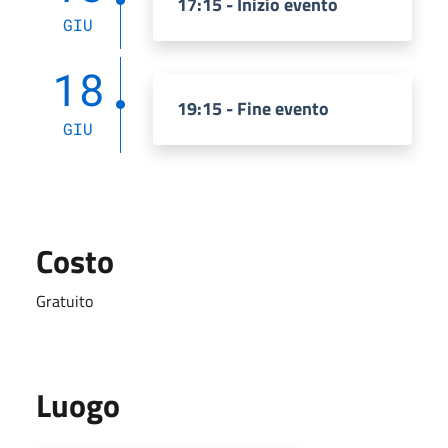
17:15 - Inizio evento
GIU
18
19:15 - Fine evento
GIU
Costo
Gratuito
Luogo