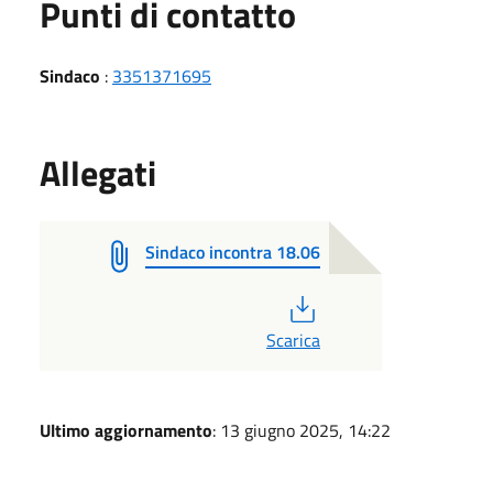
Punti di contatto
Sindaco
:
3351371695
Allegati
Sindaco incontra 18.06
PDF
Scarica
Ultimo aggiornamento
: 13 giugno 2025, 14:22