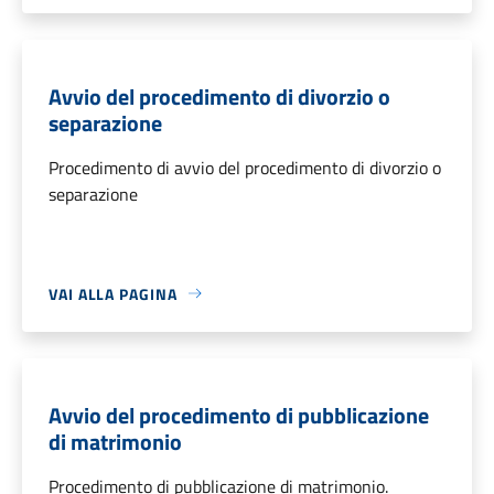
Avvio del procedimento di divorzio o
separazione
Procedimento di avvio del procedimento di divorzio o
separazione
VAI ALLA PAGINA
Avvio del procedimento di pubblicazione
di matrimonio
Procedimento di pubblicazione di matrimonio.