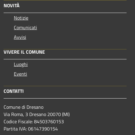
NOVITÀ
Notizie
Comunicati
Avvisi
VIVERE IL COMUNE
Luoghi
Eventi
CONTATTI
Comune di Dresano
Via Roma, 3 Dresano 20070 (MI)
Codice Fiscale: 84503760153
Partita IVA: 06147390154