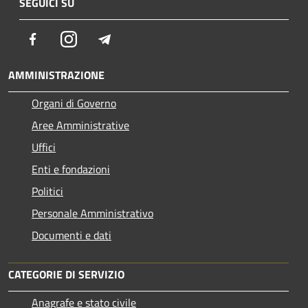
SEGUICI SU
Facebook
Instagram
Telegram
AMMINISTRAZIONE
Organi di Governo
Aree Amministrative
Uffici
Enti e fondazioni
Politici
Personale Amministrativo
Documenti e dati
CATEGORIE DI SERVIZIO
Anagrafe e stato civile