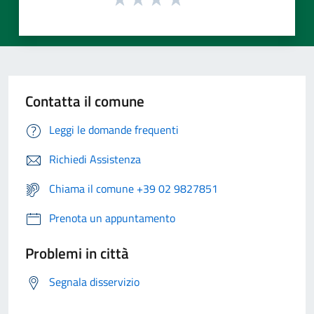
Contatta il comune
Leggi le domande frequenti
Richiedi Assistenza
Chiama il comune +39 02 9827851
Prenota un appuntamento
Problemi in città
Segnala disservizio