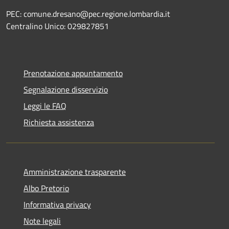
PEC: comune.dresano@pec.regione.lombardia.it
Centralino Unico: 029827851
Prenotazione appuntamento
Segnalazione disservizio
Leggi le FAQ
Richiesta assistenza
Amministrazione trasparente
Albo Pretorio
Informativa privacy
Note legali