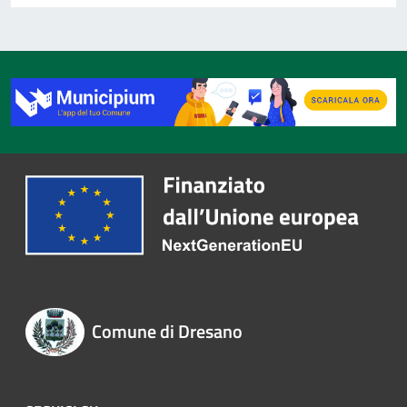
Comune di Dresano