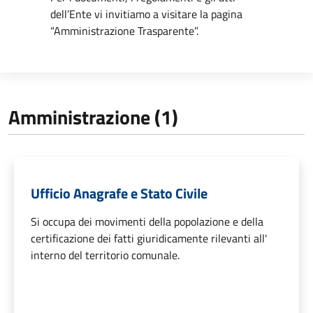
dell’Ente vi invitiamo a visitare la pagina
“Amministrazione Trasparente”.
Amministrazione (1)
Ufficio Anagrafe e Stato Civile
Si occupa dei movimenti della popolazione e della
certificazione dei fatti giuridicamente rilevanti all'
interno del territorio comunale.