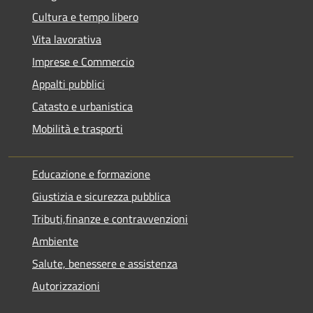
Cultura e tempo libero
Vita lavorativa
Imprese e Commercio
Appalti pubblici
Catasto e urbanistica
Mobilità e trasporti
Educazione e formazione
Giustizia e sicurezza pubblica
Tributi,finanze e contravvenzioni
Ambiente
Salute, benessere e assistenza
Autorizzazioni