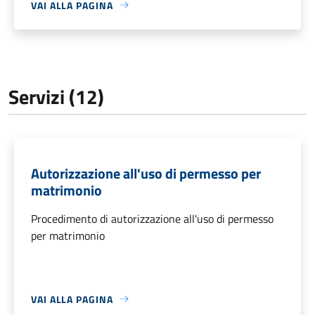
VAI ALLA PAGINA
Servizi (12)
Autorizzazione all'uso di permesso per
matrimonio
Procedimento di autorizzazione all'uso di permesso
per matrimonio
VAI ALLA PAGINA