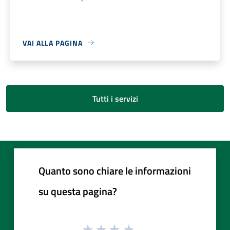
VAI ALLA PAGINA
Tutti i servizi
Quanto sono chiare le informazioni
su questa pagina?